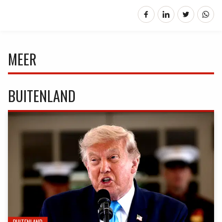
MEER
BUITENLAND