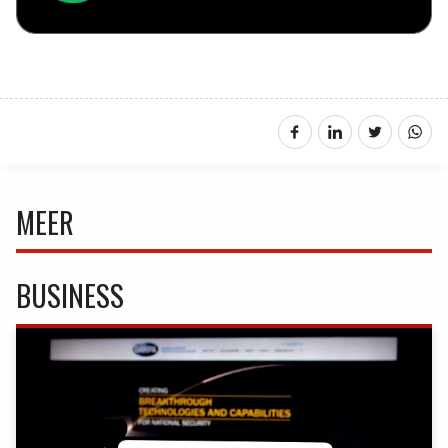
MEER
BUSINESS