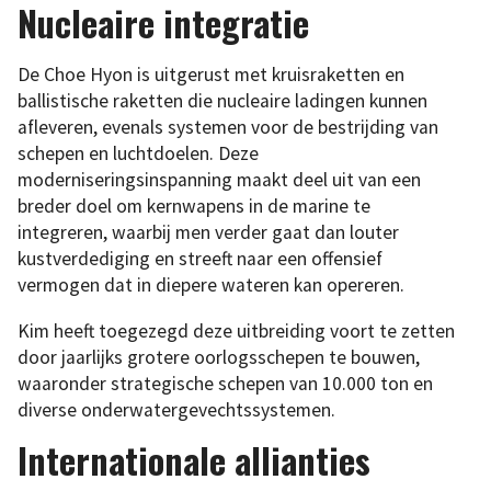
Nucleaire integratie
De Choe Hyon is uitgerust met kruisraketten en
ballistische raketten die nucleaire ladingen kunnen
afleveren, evenals systemen voor de bestrijding van
schepen en luchtdoelen. Deze
moderniseringsinspanning maakt deel uit van een
breder doel om kernwapens in de marine te
integreren, waarbij men verder gaat dan louter
kustverdediging en streeft naar een offensief
vermogen dat in diepere wateren kan opereren.
Kim heeft toegezegd deze uitbreiding voort te zetten
door jaarlijks grotere oorlogsschepen te bouwen,
waaronder strategische schepen van 10.000 ton en
diverse onderwatergevechtssystemen.
Internationale allianties