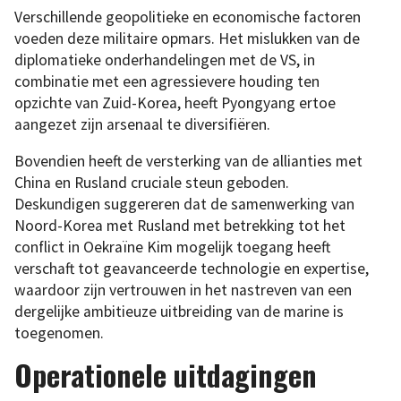
Verschillende geopolitieke en economische factoren
voeden deze militaire opmars. Het mislukken van de
diplomatieke onderhandelingen met de VS, in
combinatie met een agressievere houding ten
opzichte van Zuid-Korea, heeft Pyongyang ertoe
aangezet zijn arsenaal te diversifiëren.
Bovendien heeft de versterking van de allianties met
China en Rusland cruciale steun geboden.
Deskundigen suggereren dat de samenwerking van
Noord-Korea met Rusland met betrekking tot het
conflict in Oekraïne Kim mogelijk toegang heeft
verschaft tot geavanceerde technologie en expertise,
waardoor zijn vertrouwen in het nastreven van een
dergelijke ambitieuze uitbreiding van de marine is
toegenomen.
Operationele uitdagingen