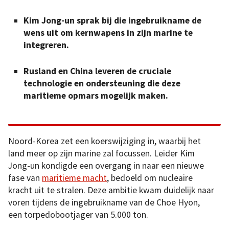
Kim Jong-un sprak bij die ingebruikname de
wens uit om kernwapens in zijn marine te
integreren.
Rusland en China leveren de cruciale
technologie en ondersteuning die deze
maritieme opmars mogelijk maken.
Noord-Korea zet een koerswijziging in, waarbij het
land meer op zijn marine zal focussen. Leider Kim
Jong-un kondigde een overgang in naar een nieuwe
fase van
maritieme macht
, bedoeld om nucleaire
kracht uit te stralen. Deze ambitie kwam duidelijk naar
voren tijdens de ingebruikname van de Choe Hyon,
een torpedobootjager van 5.000 ton.