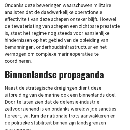
Ondanks deze beweringen waarschuwen militaire
analisten dat de daadwerkelijke operationele
effectiviteit van deze schepen onzeker blijft. Hoewel
de tewaterlating van schepen een zichtbare prestatie
is, staat het regime nog steeds voor aanzienlijke
hindernissen op het gebied van de opleiding van
bemanningen, onderhoudsinfrastructuur en het
vermogen om complexe marineoperaties te
coördineren.
Binnenlandse propaganda
Naast de strategische dreigingen dient deze
uitbreiding van de marine ook een binnenlands doel.
Door te laten zien dat de defensie-industrie
zelfvoorzienend is en ondanks wereldwijde sancties
floreert, wil Kim de nationale trots aanwakkeren en
de politieke stabiliteit binnen zijn landsgrenzen
waarborgen.