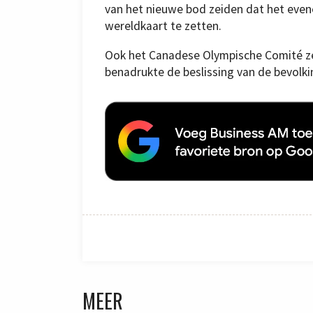
van het nieuwe bod zeiden dat het ev
wereldkaart te zetten.
Ook het Canadese Olympische Comité zei
benadrukte de beslissing van de bevolki
MEER