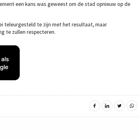
enement een kans was geweest om de stad opnieuw op de
 teleurgesteld te zijn met het resultaat, maar
ng te zullen respecteren.