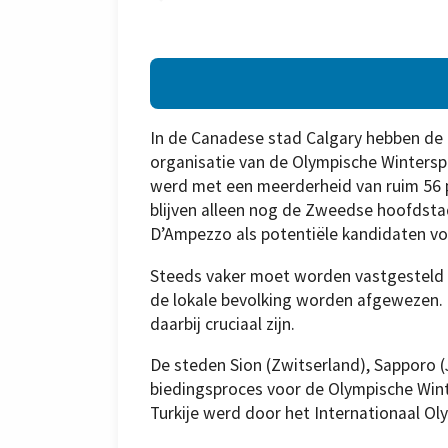
In de Canadese stad Calgary hebben de
organisatie van de Olympische Wintersp
werd met een meerderheid van ruim 56 
blijven alleen nog de Zweedse hoofdsta
D’Ampezzo als potentiële kandidaten vo
Steeds vaker moet worden vastgesteld
de lokale bevolking worden afgewezen.
daarbij cruciaal zijn.
De steden Sion (Zwitserland), Sapporo (J
biedingsproces voor de Olympische Wint
Turkije werd door het Internationaal Ol