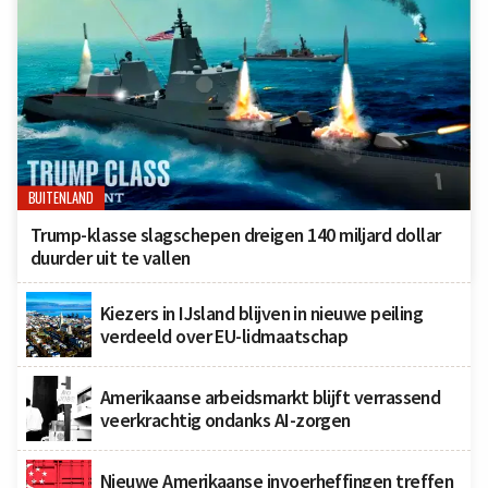
BUITENLAND
Trump-klasse slagschepen dreigen 140 miljard dollar
duurder uit te vallen
Kiezers in IJsland blijven in nieuwe peiling
verdeeld over EU-lidmaatschap
Amerikaanse arbeidsmarkt blijft verrassend
veerkrachtig ondanks AI-zorgen
Nieuwe Amerikaanse invoerheffingen treffen