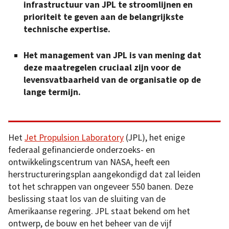
infrastructuur van JPL te stroomlijnen en
prioriteit te geven aan de belangrijkste
technische expertise.
Het management van JPL is van mening dat
deze maatregelen cruciaal zijn voor de
levensvatbaarheid van de organisatie op de
lange termijn.
Het
Jet Propulsion Laboratory
(JPL), het enige
federaal gefinancierde onderzoeks- en
ontwikkelingscentrum van NASA, heeft een
herstructureringsplan aangekondigd dat zal leiden
tot het schrappen van ongeveer 550 banen. Deze
beslissing staat los van de sluiting van de
Amerikaanse regering. JPL staat bekend om het
ontwerp, de bouw en het beheer van de vijf