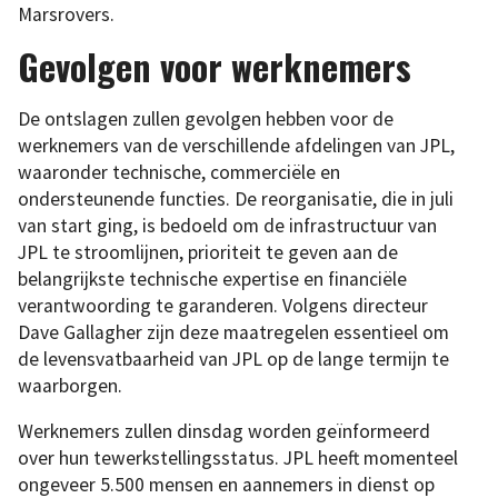
Marsrovers.
Gevolgen voor werknemers
De ontslagen zullen gevolgen hebben voor de
werknemers van de verschillende afdelingen van JPL,
waaronder technische, commerciële en
ondersteunende functies. De reorganisatie, die in juli
van start ging, is bedoeld om de infrastructuur van
JPL te stroomlijnen, prioriteit te geven aan de
belangrijkste technische expertise en financiële
verantwoording te garanderen. Volgens directeur
Dave Gallagher zijn deze maatregelen essentieel om
de levensvatbaarheid van JPL op de lange termijn te
waarborgen.
Werknemers zullen dinsdag worden geïnformeerd
over hun tewerkstellingsstatus. JPL heeft momenteel
ongeveer 5.500 mensen en aannemers in dienst op