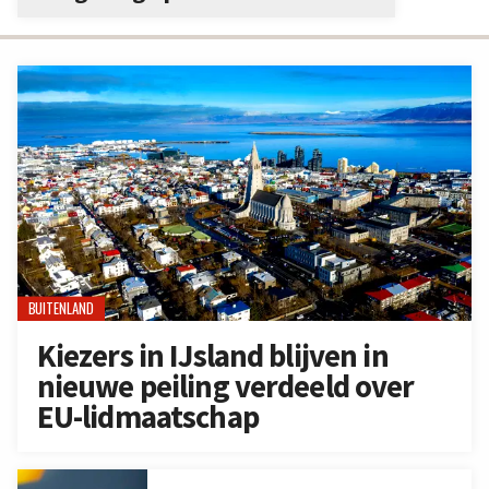
BUITENLAND
Kiezers in IJsland blijven in
nieuwe peiling verdeeld over
EU-lidmaatschap