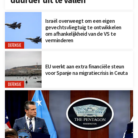
Israël overweegt om een eigen
gevechtsvliegtuig te ontwikkelen
om afhankelijkheid van de VS te
verminderen
DEFENSIE
EU werkt aan extra financiële steun
voor Spanje na migratiecrisis in Ceuta
DEFENSIE