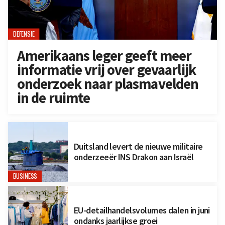
DEFENSIE
Amerikaans leger geeft meer
informatie vrij over gevaarlijk
onderzoek naar plasmavelden
in de ruimte
Duitsland levert de nieuwe militaire
onderzeeër INS Drakon aan Israël
BUSINESS
EU-detailhandelsvolumes dalen in juni
ondanks jaarlijkse groei