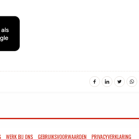
S
WERK BIJ ONS
GEBRUIKSVOORWAARDEN
PRIVACYVERKLARING