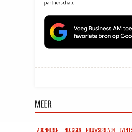
partnerschap.
MEER
ABONNEREN
INLOGGEN
NIEUWSBRIEVEN
EVENT