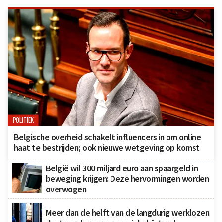
POLITIEK
Belgische overheid schakelt influencers in om online
haat te bestrijden; ook nieuwe wetgeving op komst
België wil 300 miljard euro aan spaargeld in
beweging krijgen: Deze hervormingen worden
overwogen
Meer dan de helft van de langdurig werklozen