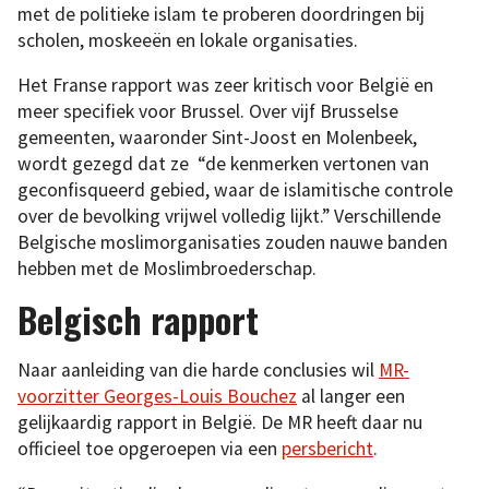
met de politieke islam te proberen doordringen bij
scholen, moskeeën en lokale organisaties.
Het Franse rapport was zeer kritisch voor België en
meer specifiek voor Brussel. Over vijf Brusselse
gemeenten, waaronder Sint-Joost en Molenbeek,
wordt gezegd dat ze “de kenmerken vertonen van
geconfisqueerd gebied, waar de islamitische controle
over de bevolking vrijwel volledig lijkt.” Verschillende
Belgische moslimorganisaties zouden nauwe banden
hebben met de Moslimbroederschap.
Belgisch rapport
Naar aanleiding van die harde conclusies wil
MR-
voorzitter Georges-Louis Bouchez
al langer een
gelijkaardig rapport in België. De MR heeft daar nu
officieel toe opgeroepen via een
persbericht
.