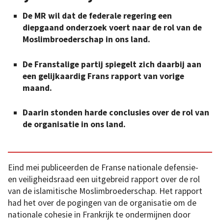
De MR wil dat de federale regering een
diepgaand onderzoek voert naar de rol van de
Moslimbroederschap in ons land.
De Franstalige partij spiegelt zich daarbij aan
een gelijkaardig Frans rapport van vorige
maand.
Daarin stonden harde conclusies over de rol van
de organisatie in ons land.
Eind mei publiceerden de Franse nationale defensie-
en veiligheidsraad een uitgebreid rapport over de rol
van de islamitische Moslimbroederschap. Het rapport
had het over de pogingen van de organisatie om de
nationale cohesie in Frankrijk te ondermijnen door