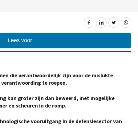
Lees voor
en die verantwoordelijk zijn voor de mislukte
r verantwoording te roepen.
ing kan groter zijn dan beweerd, met mogelijke
er en scheuren in de romp.
hnologische vooruitgang in de defensiesector van