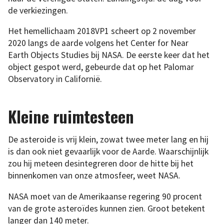
de verkiezingen.
Het hemellichaam 2018VP1 scheert op 2 november
2020 langs de aarde volgens het Center for Near
Earth Objects Studies bij NASA. De eerste keer dat het
object gespot werd, gebeurde dat op het Palomar
Observatory in Californië.
Kleine ruimtesteen
De asteroide is vrij klein, zowat twee meter lang en hij
is dan ook niet gevaarlijk voor de Aarde. Waarschijnlijk
zou hij meteen desintegreren door de hitte bij het
binnenkomen van onze atmosfeer, weet NASA.
NASA moet van de Amerikaanse regering 90 procent
van de grote asteroïdes kunnen zien. Groot betekent
langer dan 140 meter.