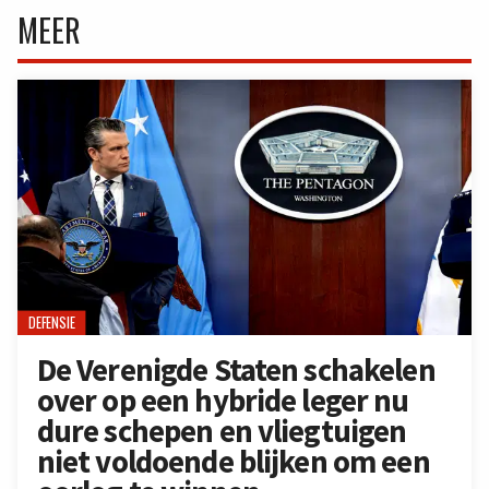
MEER
DEFENSIE
De Verenigde Staten schakelen
over op een hybride leger nu
dure schepen en vliegtuigen
niet voldoende blijken om een