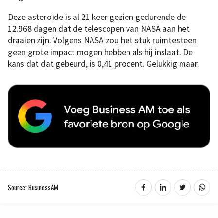
Deze asteroïde is al 21 keer gezien gedurende de
12.968 dagen dat de telescopen van NASA aan het
draaien zijn. Volgens NASA zou het stuk ruimtesteen
geen grote impact mogen hebben als hij inslaat. De
kans dat dat gebeurd, is 0,41 procent. Gelukkig maar.
Source: BusinessAM