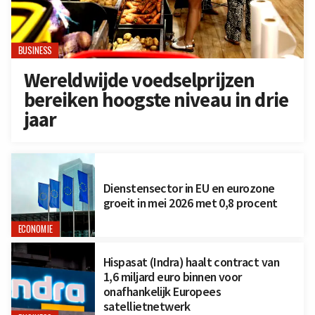
BUSINESS
Wereldwijde voedselprijzen
bereiken hoogste niveau in drie
jaar
Dienstensector in EU en eurozone
groeit in mei 2026 met 0,8 procent
ECONOMIE
Hispasat (Indra) haalt contract van
1,6 miljard euro binnen voor
onafhankelijk Europees
satellietnetwerk