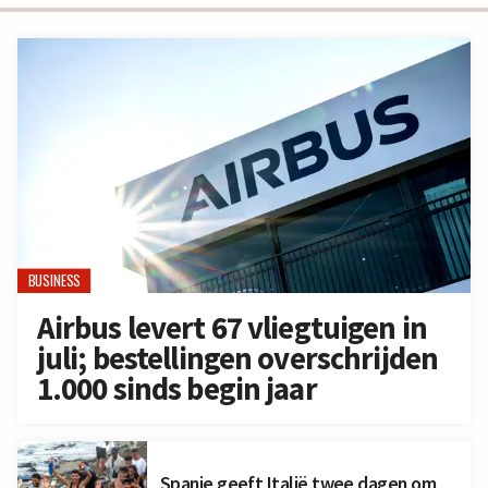
BUSINESS
Airbus levert 67 vliegtuigen in
juli; bestellingen overschrijden
1.000 sinds begin jaar
Spanje geeft Italië twee dagen om