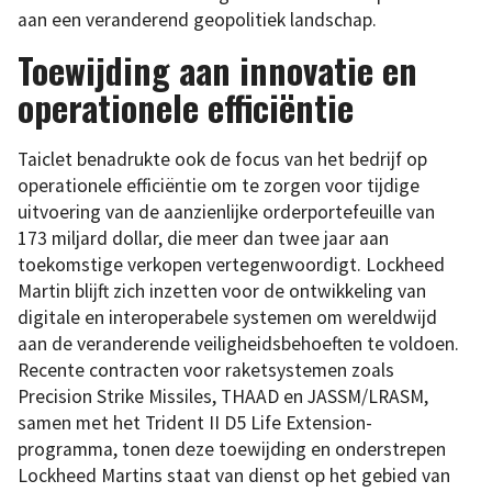
aan een veranderend geopolitiek landschap.
Toewijding aan innovatie en
operationele efficiëntie
Taiclet benadrukte ook de focus van het bedrijf op
operationele efficiëntie om te zorgen voor tijdige
uitvoering van de aanzienlijke orderportefeuille van
173 miljard dollar, die meer dan twee jaar aan
toekomstige verkopen vertegenwoordigt. Lockheed
Martin blijft zich inzetten voor de ontwikkeling van
digitale en interoperabele systemen om wereldwijd
aan de veranderende veiligheidsbehoeften te voldoen.
Recente contracten voor raketsystemen zoals
Precision Strike Missiles, THAAD en JASSM/LRASM,
samen met het Trident II D5 Life Extension-
programma, tonen deze toewijding en onderstrepen
Lockheed Martins staat van dienst op het gebied van