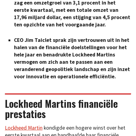
zag een omzetgroei van 3,1 procent in het
eerste kwartaal, met een totale omzet van
17,96 miljard dollar, een stijging van 4,5 procent
ten opzichte van het voorgaande jaar.
CEO Jim Taiclet sprak zijn vertrouwen uit in het
halen van de financiële doelstellingen voor het
hele jaar en benadrukte Lockheed Martins
vermogen om zich aan te passen aan een
veranderend geopolitiek landschap en zijn inzet
voor innovatie en operationele efficiëntie.
Lockheed Martins financiële
prestaties
Lockheed Martin
kondigde een hogere winst over het
eerste kwartaal aan en handhaafde haar financiële