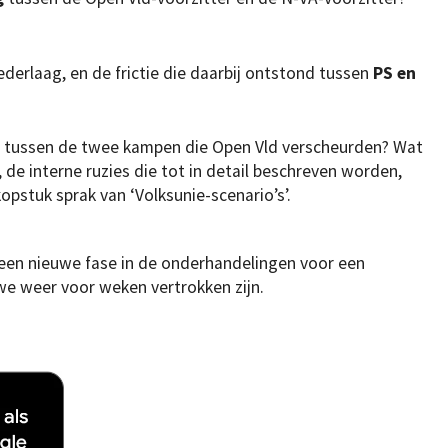
ederlaag, en de frictie die daarbij ontstond tussen
PS en
 tussen de twee kampen die Open Vld verscheurden? Wat
de interne ruzies die tot in detail beschreven worden,
opstuk sprak van ‘Volksunie-scenario’s’.
en nieuwe fase in de onderhandelingen voor een
 we weer voor weken vertrokken zijn.