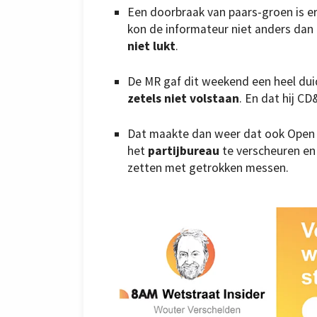
Een doorbraak van paars-groen is 
kon de informateur niet anders dan 
niet lukt
.
De MR gaf dit weekend een heel duid
zetels niet volstaan
. En dat hij CD&
Dat maakte dan weer dat ook Open 
het
partijbureau
te verscheuren en
zetten met getrokken messen.