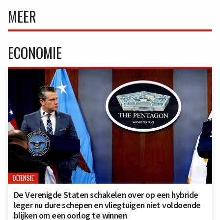
MEER
ECONOMIE
DEFENSIE
De Verenigde Staten schakelen over op een hybride
leger nu dure schepen en vliegtuigen niet voldoende
blijken om een oorlog te winnen