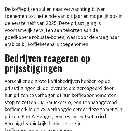
De koffieprijzen zullen naar verwachting blijven
toenemen tot het einde van dit jaar en mogelijk ook in
de eerste helft van 2025. Deze prijsstijging is
voornamelijk te wijten aan tekorten aan de
goedkopere robusta-bonen, waardoor de vraag naar
arabica bij koffieketens is toegenomen.
Bedrijven reageren op
prijsstijgingen
Verschillende grote koffiebedrijven hebben op de
prijsstijgingen bij de leveranciers gereageerd door
hun prijzen te verhogen of hun koffieabonnementen
stop te zetten. JM Smucker Co, een toonaangevend
koffiemerk in de VS, verhoogde eerder deze zomer zijn
prijzen. Pret A Manger, een restaurantketen in het
Verenigd Koninkrijk, beëindigde zijn
koffieabonnementsprogramma.