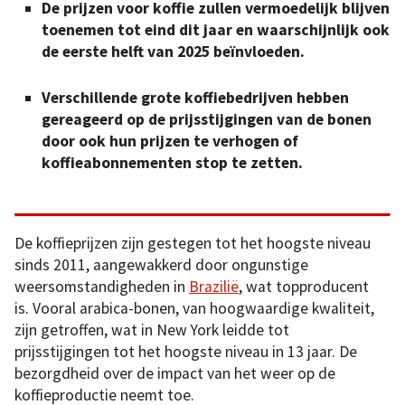
De prijzen voor koffie zullen vermoedelijk blijven
toenemen
tot eind dit jaar en waarschijnlijk ook
de eerste helft van 2025 beïnvloeden.
Verschillende grote koffiebedrijven hebben
gereageerd op de prijsstijgingen van de bonen
door ook hun prijzen te verhogen of
koffieabonnementen stop te zetten.
De koffieprijzen zijn gestegen tot het hoogste niveau
sinds 2011, aangewakkerd door ongunstige
weersomstandigheden in
Brazilië
, wat topproducent
is. Vooral arabica-bonen, van hoogwaardige kwaliteit,
zijn getroffen, wat in New York leidde tot
prijsstijgingen tot het hoogste niveau in 13 jaar. De
bezorgdheid over de impact van het weer op de
koffieproductie neemt toe.