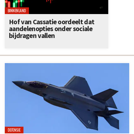
BINNENLAND
Hof van Cassatie oordeelt dat
aandelenopties onder sociale
bijdragen vallen
DEFENSIE