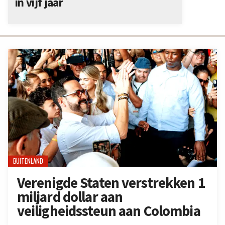
in vijf jaar
BUITENLAND
Verenigde Staten verstrekken 1
miljard dollar aan
veiligheidssteun aan Colombia