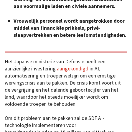
aan voormalige leden en civiele aannemers.
Vrouwelijk personeel wordt aangetrokken door
middel van financiële prikkels, privé-
slaapvertrekken en betere leefomstandigheden.
Het Japanse ministerie van Defensie heeft een
aanzienlijke investering
aangekondigd
in AI,
automatisering en troepenwelzijn om een ernstige
wervingscrisis aan te pakken. De crisis komt voort uit
de vergrijzing en het dalende geboortecijfer van het
land, waardoor het steeds moeilijker wordt om
voldoende troepen te behouden.
Om dit probleem aan te pakken zal de SDF AI-
technologie implementeren voor