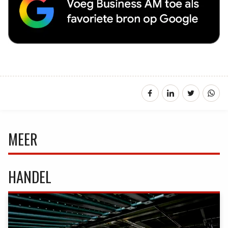
MEER
HANDEL