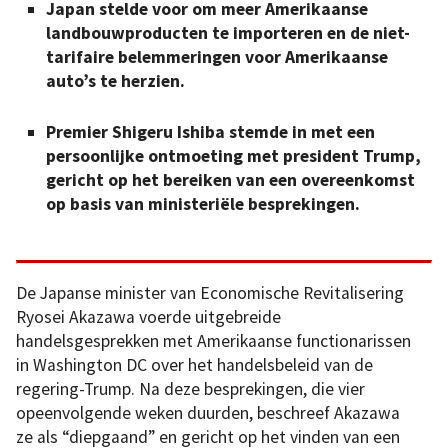
Japan stelde voor om meer Amerikaanse
landbouwproducten te importeren en de niet-
tarifaire belemmeringen voor Amerikaanse
auto’s te herzien.
Premier Shigeru Ishiba stemde in met een
persoonlijke ontmoeting met president Trump,
gericht op het bereiken van een overeenkomst
op basis van ministeriële besprekingen.
De Japanse minister van Economische Revitalisering
Ryosei Akazawa voerde uitgebreide
handelsgesprekken met Amerikaanse functionarissen
in Washington DC over het handelsbeleid van de
regering-Trump. Na deze besprekingen, die vier
opeenvolgende weken duurden, beschreef Akazawa
ze als “diepgaand” en gericht op het vinden van een