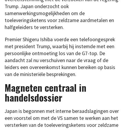
Trump. Japan onderzocht ook
samenwerkingsmogelijkheden om de
toeleveringsketens voor zeldzame aardmetalen en
halfgeleiders te versterken.
Premier Shigeru Ishiba voerde een telefoongesprek
met president Trump, waarbij hij instemde met een
persoonlijke ontmoeting los van de G7-top. De
aandacht zal nu verschuiven naar de vraag of de
leiders een overeenkomst kunnen bereiken op basis
van de ministeriële besprekingen.
Magneten centraal in
handelsdossier
Japan is begonnen met interne beraadslagingen over
een voorstel om met de VS samen te werken aan het
versterken van de toeleveringsketens voor zeldzame