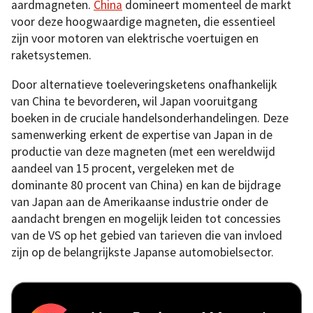
aardmagneten.
China
domineert momenteel de markt
voor deze hoogwaardige magneten, die essentieel
zijn voor motoren van elektrische voertuigen en
raketsystemen.
Door alternatieve toeleveringsketens onafhankelijk
van China te bevorderen, wil Japan vooruitgang
boeken in de cruciale handelsonderhandelingen. Deze
samenwerking erkent de expertise van Japan in de
productie van deze magneten (met een wereldwijd
aandeel van 15 procent, vergeleken met de
dominante 80 procent van China) en kan de bijdrage
van Japan aan de Amerikaanse industrie onder de
aandacht brengen en mogelijk leiden tot concessies
van de VS op het gebied van tarieven die van invloed
zijn op de belangrijkste Japanse automobielsector.