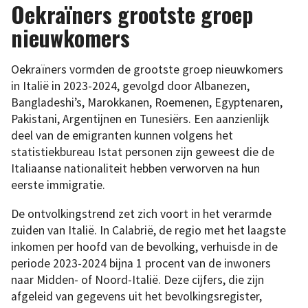
Oekraïners grootste groep
nieuwkomers
Oekraïners vormden de grootste groep nieuwkomers
in Italië in 2023-2024, gevolgd door Albanezen,
Bangladeshi’s, Marokkanen, Roemenen, Egyptenaren,
Pakistani, Argentijnen en Tunesiërs. Een aanzienlijk
deel van de emigranten kunnen volgens het
statistiekbureau Istat personen zijn geweest die de
Italiaanse nationaliteit hebben verworven na hun
eerste immigratie.
De ontvolkingstrend zet zich voort in het verarmde
zuiden van Italië. In Calabrië, de regio met het laagste
inkomen per hoofd van de bevolking, verhuisde in de
periode 2023-2024 bijna 1 procent van de inwoners
naar Midden- of Noord-Italië. Deze cijfers, die zijn
afgeleid van gegevens uit het bevolkingsregister,