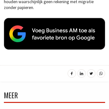
houden waarschijnlijk geen rekening met migratie
zonder papieren.
MEER