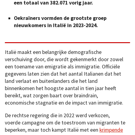
een totaal van 382.071 vorig jaar.
Oekraïners vormden de grootste groep
nieuwkomers in Italië in 2023-2024.
Italië maakt een belangrijke demografische
verschuiving door, die wordt gekenmerkt door zowel
een toename van emigratie als immigratie. Officiële
gegevens laten zien dat het aantal Italianen dat het
land verlaat en buitenlanders die het land
binnenkomen het hoogste aantal in tien jaar heeft
bereikt, wat zorgen baart over braindrain,
economische stagnatie en de impact van immigratie.
De rechtse regering die in 2022 werd verkozen,
voerde campagne om de toestroom van migranten te
beperken, maar toch kampt Italië met een
krimpende