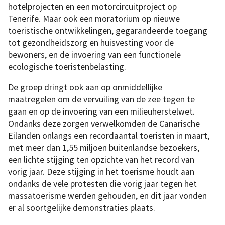
hotelprojecten en een motorcircuitproject op
Tenerife. Maar ook een moratorium op nieuwe
toeristische ontwikkelingen, gegarandeerde toegang
tot gezondheidszorg en huisvesting voor de
bewoners, en de invoering van een functionele
ecologische toeristenbelasting.
De groep dringt ook aan op onmiddellijke
maatregelen om de vervuiling van de zee tegen te
gaan en op de invoering van een milieuherstelwet.
Ondanks deze zorgen verwelkomden de Canarische
Eilanden onlangs een recordaantal toeristen in maart,
met meer dan 1,55 miljoen buitenlandse bezoekers,
een lichte stijging ten opzichte van het record van
vorig jaar. Deze stijging in het toerisme houdt aan
ondanks de vele protesten die vorig jaar tegen het
massatoerisme werden gehouden, en dit jaar vonden
er al soortgelijke demonstraties plaats.