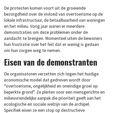
De protesten komen voort uit de groeiende
bezorgdheid over de invloed van overtoerisme op de
lokale infrastructuur, de betaalbaarheid van woningen
en het milieu. Vorig jaar waren er meerdere
demonstraties om deze problemen onder de
aandacht te brengen. Momenteel uiten de bewoners
hun frustratie over het feit dat er weinig is gedaan
om hun zorgen weg te nemen.
Eisen van de demonstranten
De organisatoren verzetten zich tegen het huidige
economische model dat gedreven wordt door
“overtoerisme, ongelijkheid en oneindige groei op
beperkte grond”. Ze pleiten voor een mensgerichte en
milieuvriendelijke aanpak die prioriteit geeft aan het
ecologische en sociale welzijn van de archipel.
Specifiek eisen ze een stop op destructieve