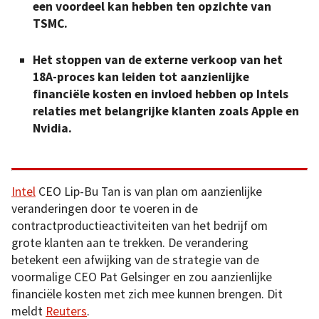
een voordeel kan hebben ten opzichte van
TSMC.
Het stoppen van de externe verkoop van het
18A-proces kan leiden tot aanzienlijke
financiële kosten en invloed hebben op Intels
relaties met belangrijke klanten zoals Apple en
Nvidia.
Inte
l
CEO Lip-Bu Tan is van plan om aanzienlijke
veranderingen door te voeren in de
contractproductieactiviteiten van het bedrijf om
grote klanten aan te trekken. De verandering
betekent een afwijking van de strategie van de
voormalige CEO Pat Gelsinger en zou aanzienlijke
financiële kosten met zich mee kunnen brengen. Dit
meldt
Reuters
.