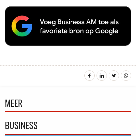
MEER
BUSINESS