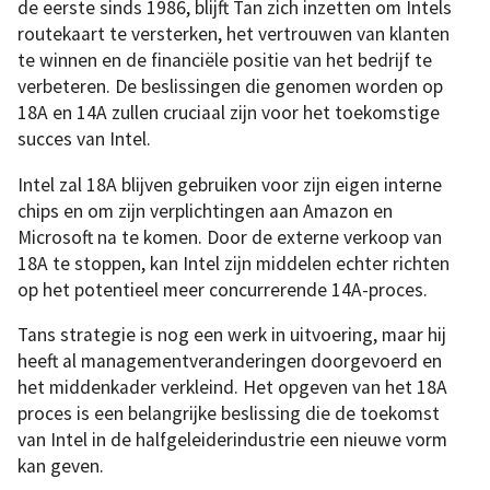
de eerste sinds 1986, blijft Tan zich inzetten om Intels
routekaart te versterken, het vertrouwen van klanten
te winnen en de financiële positie van het bedrijf te
verbeteren. De beslissingen die genomen worden op
18A en 14A zullen cruciaal zijn voor het toekomstige
succes van Intel.
Intel zal 18A blijven gebruiken voor zijn eigen interne
chips en om zijn verplichtingen aan Amazon en
Microsoft na te komen. Door de externe verkoop van
18A te stoppen, kan Intel zijn middelen echter richten
op het potentieel meer concurrerende 14A-proces.
Tans strategie is nog een werk in uitvoering, maar hij
heeft al managementveranderingen doorgevoerd en
het middenkader verkleind. Het opgeven van het 18A
proces is een belangrijke beslissing die de toekomst
van Intel in de halfgeleiderindustrie een nieuwe vorm
kan geven.