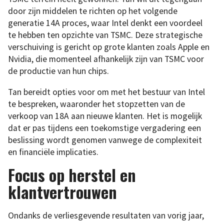
door zijn middelen te richten op het volgende
generatie 14A proces, waar Intel denkt een voordeel
te hebben ten opzichte van TSMC. Deze strategische
verschuiving is gericht op grote klanten zoals Apple en
Nvidia, die momenteel afhankelijk zijn van TSMC voor
de productie van hun chips.
Tan bereidt opties voor om met het bestuur van Intel
te bespreken, waaronder het stopzetten van de
verkoop van 18A aan nieuwe klanten. Het is mogelijk
dat er pas tijdens een toekomstige vergadering een
beslissing wordt genomen vanwege de complexiteit
en financiële implicaties.
Focus op herstel en
klantvertrouwen
Ondanks de verliesgevende resultaten van vorig jaar,