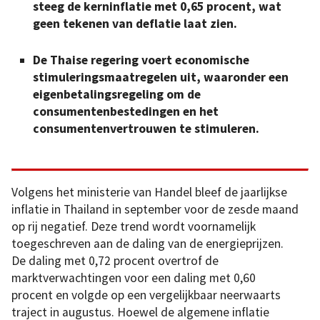
steeg de kerninflatie met 0,65 procent, wat
geen tekenen van deflatie laat zien.
De Thaise regering voert economische
stimuleringsmaatregelen uit, waaronder een
eigenbetalingsregeling om de
consumentenbestedingen en het
consumentenvertrouwen te stimuleren.
Volgens het ministerie van Handel bleef de jaarlijkse
inflatie in Thailand in september voor de zesde maand
op rij negatief. Deze trend wordt voornamelijk
toegeschreven aan de daling van de energieprijzen.
De daling met 0,72 procent overtrof de
marktverwachtingen voor een daling met 0,60
procent en volgde op een vergelijkbaar neerwaarts
traject in augustus. Hoewel de algemene inflatie