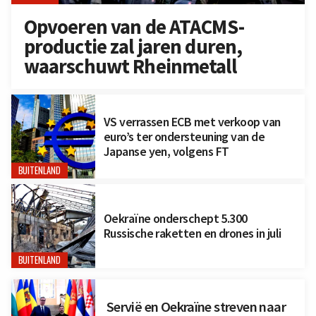
Opvoeren van de ATACMS-
productie zal jaren duren,
waarschuwt Rheinmetall
VS verrassen ECB met verkoop van
euro’s ter ondersteuning van de
Japanse yen, volgens FT
BUITENLAND
Oekraïne onderschept 5.300
Russische raketten en drones in juli
BUITENLAND
Servië en Oekraïne streven naar