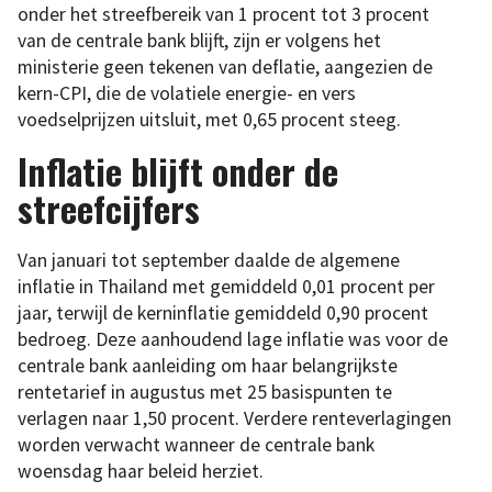
onder het streefbereik van 1 procent tot 3 procent
van de centrale bank blijft, zijn er volgens het
ministerie geen tekenen van deflatie, aangezien de
kern-CPI, die de volatiele energie- en vers
voedselprijzen uitsluit, met 0,65 procent steeg.
Inflatie blijft onder de
streefcijfers
Van januari tot september daalde de algemene
inflatie in Thailand met gemiddeld 0,01 procent per
jaar, terwijl de kerninflatie gemiddeld 0,90 procent
bedroeg. Deze aanhoudend lage inflatie was voor de
centrale bank aanleiding om haar belangrijkste
rentetarief in augustus met 25 basispunten te
verlagen naar 1,50 procent. Verdere renteverlagingen
worden verwacht wanneer de centrale bank
woensdag haar beleid herziet.