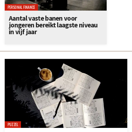
PERSONAL FINANCE
Aantal vaste banen voor
jongeren bereikt laagste niveau
in vijf jaar
PUZZEL