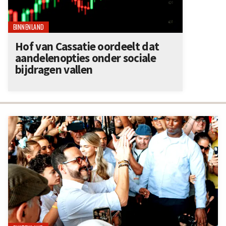
BINNENLAND
Hof van Cassatie oordeelt dat
aandelenopties onder sociale
bijdragen vallen