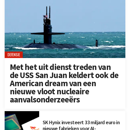
DEFENSIE
Met het uit dienst treden van
de USS San Juan keldert ook de
American dream van een
nieuwe vloot nucleaire
aanvalsonderzeeërs
SK Hynix investeert 33 miljard euro in
nieuwe fabrieken voor AI-