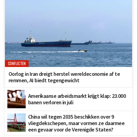
CONFLICTEN
Oorlog in Iran dreigt herstel wereldeconomie af te
remmen, AI biedt tegengewicht
Amerikaanse arbeidsmarkt krijgt klap: 23.000
banen verloren in juli
China wil tegen 2035 beschikken over 9
vliegdekschepen, maar vormen ze daarmee
een gevaar voor de Verenigde Staten?