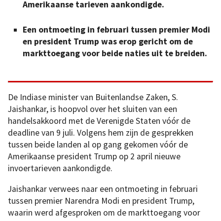
Amerikaanse tarieven aankondigde.
Een ontmoeting in februari tussen premier Modi
en president Trump was erop gericht om de
markttoegang voor beide naties uit te breiden.
De Indiase minister van Buitenlandse Zaken, S.
Jaishankar, is hoopvol over het sluiten van een
handelsakkoord met de Verenigde Staten vóór de
deadline van 9 juli. Volgens hem zijn de gesprekken
tussen beide landen al op gang gekomen vóór de
Amerikaanse president Trump op 2 april nieuwe
invoertarieven aankondigde.
Jaishankar verwees naar een ontmoeting in februari
tussen premier Narendra Modi en president Trump,
waarin werd afgesproken om de markttoegang voor