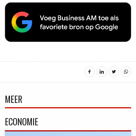
MEER
ECONOMIE