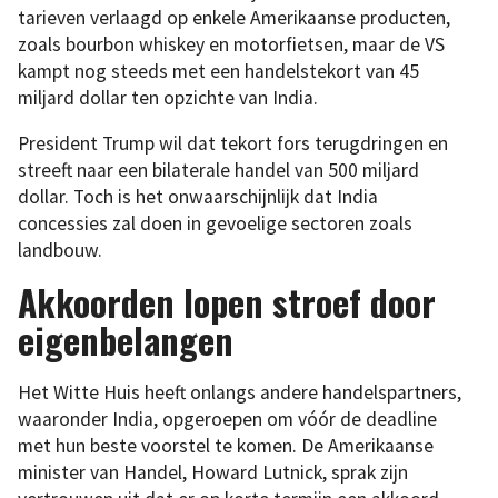
tarieven verlaagd op enkele Amerikaanse producten,
zoals bourbon whiskey en motorfietsen, maar de VS
kampt nog steeds met een handelstekort van 45
miljard dollar ten opzichte van India.
President Trump wil dat tekort fors terugdringen en
streeft naar een bilaterale handel van 500 miljard
dollar. Toch is het onwaarschijnlijk dat India
concessies zal doen in gevoelige sectoren zoals
landbouw.
Akkoorden lopen stroef door
eigenbelangen
Het Witte Huis heeft onlangs andere handelspartners,
waaronder India, opgeroepen om vóór de deadline
met hun beste voorstel te komen. De Amerikaanse
minister van Handel, Howard Lutnick, sprak zijn