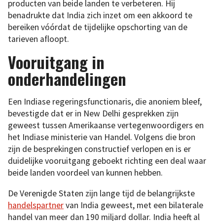
producten van beide landen te verbeteren. Hij
benadrukte dat India zich inzet om een akkoord te
bereiken vóórdat de tijdelijke opschorting van de
tarieven afloopt.
Vooruitgang in
onderhandelingen
Een Indiase regeringsfunctionaris, die anoniem bleef,
bevestigde dat er in New Delhi gesprekken zijn
geweest tussen Amerikaanse vertegenwoordigers en
het Indiase ministerie van Handel. Volgens die bron
zijn de besprekingen constructief verlopen en is er
duidelijke vooruitgang geboekt richting een deal waar
beide landen voordeel van kunnen hebben.
De Verenigde Staten zijn lange tijd de belangrijkste
handelspartner
van India geweest, met een bilaterale
handel van meer dan 190 miljard dollar. India heeft al