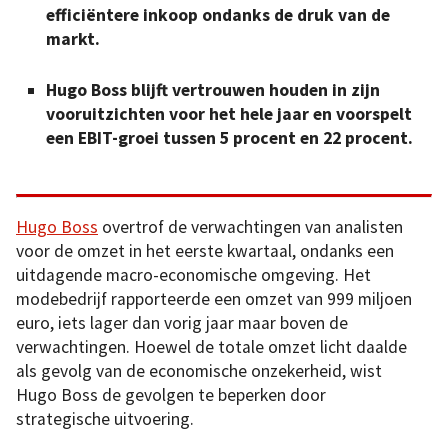
efficiëntere inkoop ondanks de druk van de
markt.
Hugo Boss blijft vertrouwen houden in zijn
vooruitzichten voor het hele jaar en voorspelt
een EBIT-groei tussen 5 procent en 22 procent.
Hugo Boss
overtrof de verwachtingen van analisten
voor de omzet in het eerste kwartaal, ondanks een
uitdagende macro-economische omgeving. Het
modebedrijf rapporteerde een omzet van 999 miljoen
euro, iets lager dan vorig jaar maar boven de
verwachtingen. Hoewel de totale omzet licht daalde
als gevolg van de economische onzekerheid, wist
Hugo Boss de gevolgen te beperken door
strategische uitvoering.