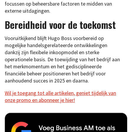
focussen op beheersbare factoren te midden van
externe uitdagingen.
Bereidheid voor de toekomst
Vooruitkijkend blijft Hugo Boss voorbereid op
mogelijke handelsgerelateerde ontwikkelingen
dankzij zijn flexibele inkoopmodel en sterke
operationele basis. De toewijding van het bedrijf aan
het merkmomentum en het gedisciplineerde
financiële beheer positioneren het bedrijf voor
aanhoudend succes in 2025 en daarna.
Wil je toegang tot alle artikelen, geniet tijdelijk van
onze promo en abonneer je hier!