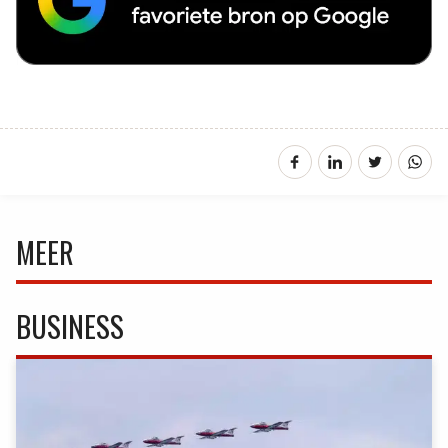
MEER
BUSINESS