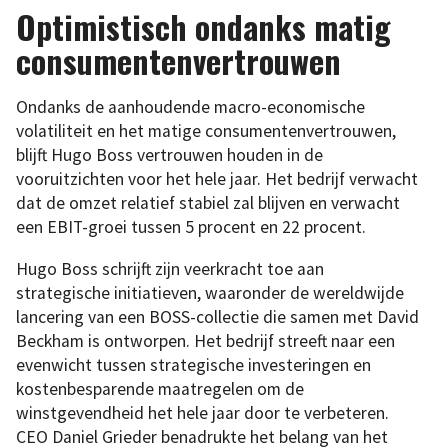
Optimistisch ondanks matig
consumentenvertrouwen
Ondanks de aanhoudende macro-economische
volatiliteit en het matige consumentenvertrouwen,
blijft Hugo Boss vertrouwen houden in de
vooruitzichten voor het hele jaar. Het bedrijf verwacht
dat de omzet relatief stabiel zal blijven en verwacht
een EBIT-groei tussen 5 procent en 22 procent.
Hugo Boss schrijft zijn veerkracht toe aan
strategische initiatieven, waaronder de wereldwijde
lancering van een BOSS-collectie die samen met David
Beckham is ontworpen. Het bedrijf streeft naar een
evenwicht tussen strategische investeringen en
kostenbesparende maatregelen om de
winstgevendheid het hele jaar door te verbeteren.
CEO Daniel Grieder benadrukte het belang van het