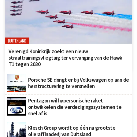
BUITENLAND
Verenigd Koninkrijk zoekt een nieuw
straaltrainingsvliegtuig ter vervanging van de Hawk
T1 tegen 2030
Porsche SE dringt er bij Volkswagen op aan de
herstructurering te versnellen
Pentagon wil hypersonische raket
ontwikkelen die verdedigingssystemen te
snel af is
Klesch Group wordt op één na grootste
olieraffinaderij van Duitsland