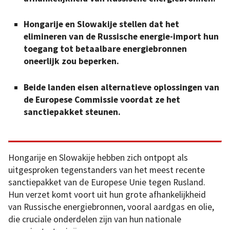
Hongarije en Slowakije stellen dat het
elimineren van de Russische energie-import hun
toegang tot betaalbare energiebronnen
oneerlijk zou beperken.
Beide landen eisen alternatieve oplossingen van
de Europese Commissie voordat ze het
sanctiepakket steunen.
Hongarije en Slowakije hebben zich ontpopt als
uitgesproken tegenstanders van het meest recente
sanctiepakket van de Europese Unie tegen Rusland.
Hun verzet komt voort uit hun grote afhankelijkheid
van Russische energiebronnen, vooral aardgas en olie,
die cruciale onderdelen zijn van hun nationale