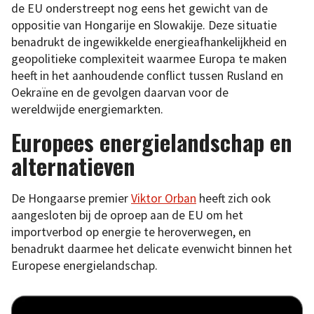
de EU onderstreept nog eens het gewicht van de
oppositie van Hongarije en Slowakije. Deze situatie
benadrukt de ingewikkelde energieafhankelijkheid en
geopolitieke complexiteit waarmee Europa te maken
heeft in het aanhoudende conflict tussen Rusland en
Oekraïne en de gevolgen daarvan voor de
wereldwijde energiemarkten.
Europees energielandschap en
alternatieven
De Hongaarse premier
Viktor Orban
heeft zich ook
aangesloten bij de oproep aan de EU om het
importverbod op energie te heroverwegen, en
benadrukt daarmee het delicate evenwicht binnen het
Europese energielandschap.