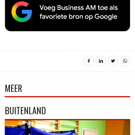
MEER
BUITENLAND