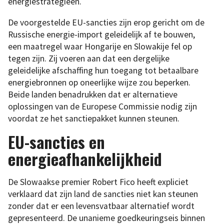
energiestrategieën.
De voorgestelde EU-sancties zijn erop gericht om de
Russische energie-import geleidelijk af te bouwen,
een maatregel waar Hongarije en Slowakije fel op
tegen zijn. Zij voeren aan dat een dergelijke
geleidelijke afschaffing hun toegang tot betaalbare
energiebronnen op oneerlijke wijze zou beperken.
Beide landen benadrukken dat er alternatieve
oplossingen van de Europese Commissie nodig zijn
voordat ze het sanctiepakket kunnen steunen.
EU-sancties en
energieafhankelijkheid
De Slowaakse premier Robert Fico heeft expliciet
verklaard dat zijn land de sancties niet kan steunen
zonder dat er een levensvatbaar alternatief wordt
gepresenteerd. De unanieme goedkeuringseis binnen