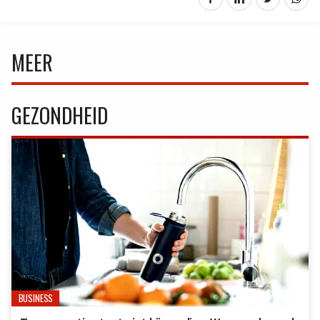
MEER
GEZONDHEID
BUSINESS