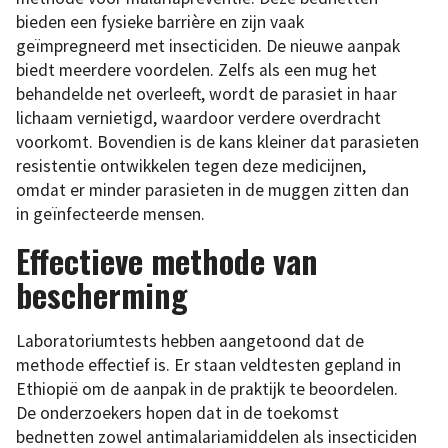
bieden een fysieke barrière en zijn vaak
geïmpregneerd met insecticiden. De nieuwe aanpak
biedt meerdere voordelen. Zelfs als een mug het
behandelde net overleeft, wordt de parasiet in haar
lichaam vernietigd, waardoor verdere overdracht
voorkomt. Bovendien is de kans kleiner dat parasieten
resistentie ontwikkelen tegen deze medicijnen,
omdat er minder parasieten in de muggen zitten dan
in geïnfecteerde mensen.
Effectieve methode van
bescherming
Laboratoriumtests hebben aangetoond dat de
methode effectief is. Er staan veldtesten gepland in
Ethiopië om de aanpak in de praktijk te beoordelen.
De onderzoekers hopen dat in de toekomst
bednetten zowel antimalariamiddelen als insecticiden