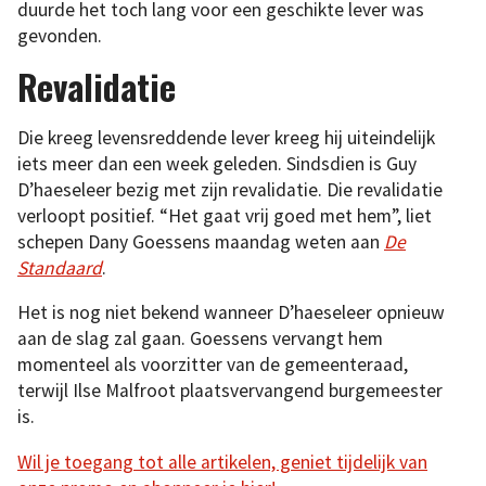
duurde het toch lang voor een geschikte lever was
gevonden.
Revalidatie
Die kreeg levensreddende lever kreeg hij uiteindelijk
iets meer dan een week geleden. Sindsdien is Guy
D’haeseleer bezig met zijn revalidatie. Die revalidatie
verloopt positief. “Het gaat vrij goed met hem”, liet
schepen Dany Goessens maandag weten aan
De
Standaard
.
Het is nog niet bekend wanneer D’haeseleer opnieuw
aan de slag zal gaan. Goessens vervangt hem
momenteel als voorzitter van de gemeenteraad,
terwijl Ilse Malfroot plaatsvervangend burgemeester
is.
Wil je toegang tot alle artikelen, geniet tijdelijk van