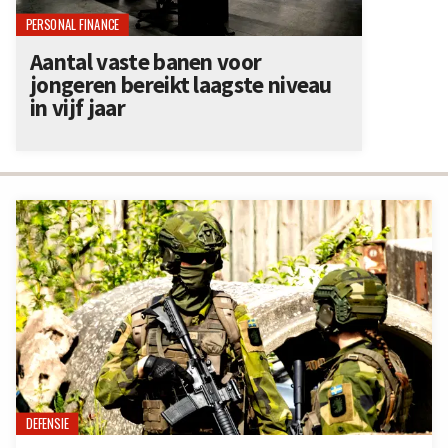
PERSONAL FINANCE
Aantal vaste banen voor
jongeren bereikt laagste niveau
in vijf jaar
DEFENSIE