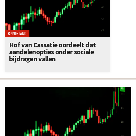
BINNENLAND
Hof van Cassatie oordeelt dat
aandelenopties onder sociale
bijdragen vallen