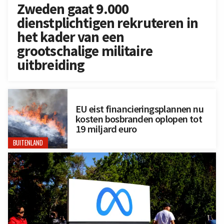
Zweden gaat 9.000
dienstplichtigen rekruteren in
het kader van een
grootschalige militaire
uitbreiding
EU eist financieringsplannen nu
kosten bosbranden oplopen tot
19 miljard euro
BUITENLAND