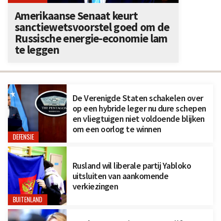
Amerikaanse Senaat keurt
sanctiewetsvoorstel goed om de
Russische energie-economie lam
te leggen
De Verenigde Staten schakelen over
op een hybride leger nu dure schepen
en vliegtuigen niet voldoende blijken
om een oorlog te winnen
DEFENSIE
Rusland wil liberale partij Yabloko
uitsluiten van aankomende
verkiezingen
BUITENLAND