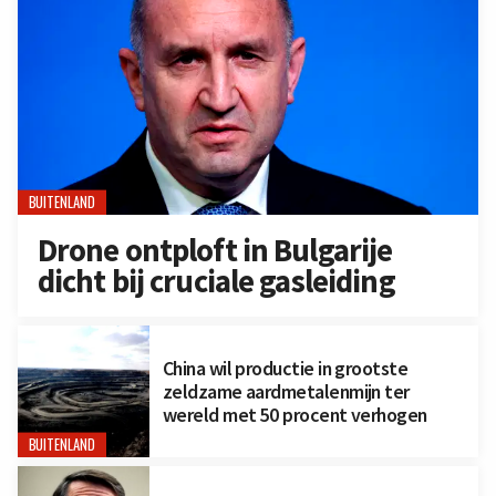
BUITENLAND
Drone ontploft in Bulgarije
dicht bij cruciale gasleiding
China wil productie in grootste
zeldzame aardmetalenmijn ter
wereld met 50 procent verhogen
BUITENLAND