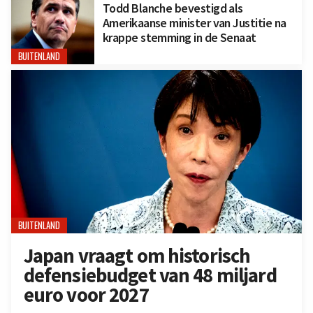
Todd Blanche bevestigd als
Amerikaanse minister van Justitie na
krappe stemming in de Senaat
BUITENLAND
BUITENLAND
Japan vraagt om historisch
defensiebudget van 48 miljard
euro voor 2027