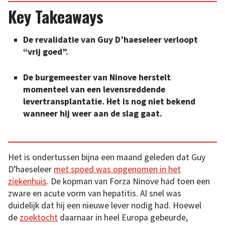
Key Takeaways
De revalidatie van Guy D’haeseleer verloopt
“vrij goed”.
De burgemeester van Ninove herstelt
momenteel van een levensreddende
levertransplantatie. Het is nog niet bekend
wanneer hij weer aan de slag gaat.
Het is ondertussen bijna een maand geleden dat Guy
D’haeseleer
met spoed was opgenomen in het
ziekenhuis
. De kopman van Forza Ninove had toen een
zware en acute vorm van hepatitis. Al snel was
duidelijk dat hij een nieuwe lever nodig had. Hoewel
de
zoektocht
daarnaar in heel Europa gebeurde,