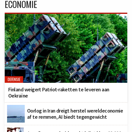
ECONOMIE
DEFENSIE
Finland weigert Patriot-raketten te leveren aan
Oekraïne
Oorlog in Iran dreigt herstel wereldeconomie
af te remmen, AI biedt tegengewicht