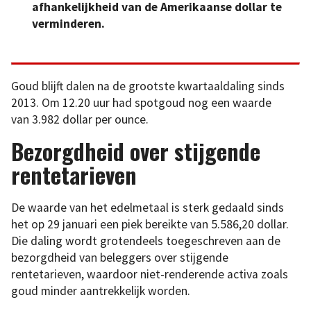
afhankelijkheid van de Amerikaanse dollar te
verminderen.
Goud blijft dalen na de grootste kwartaaldaling sinds
2013. Om 12.20 uur had spotgoud nog een waarde
van 3.982 dollar per ounce.
Bezorgdheid over stijgende
rentetarieven
De waarde van het edelmetaal is sterk gedaald sinds
het op 29 januari een piek bereikte van 5.586,20 dollar.
Die daling wordt grotendeels toegeschreven aan de
bezorgdheid van beleggers over stijgende
rentetarieven, waardoor niet-renderende activa zoals
goud minder aantrekkelijk worden.