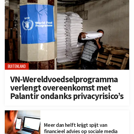
BUITENLAND
VN-Wereldvoedselprogramma
verlengt overeenkomst met
Palantir ondanks privacyrisico’s
Meer dan helft krijgt spijt van
financieel advies op sociale media