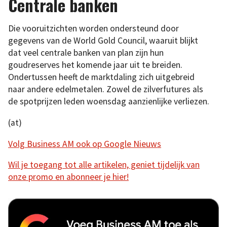
Centrale banken
Die vooruitzichten worden ondersteund door
gegevens van de World Gold Council, waaruit blijkt
dat veel centrale banken van plan zijn hun
goudreserves het komende jaar uit te breiden.
Ondertussen heeft de marktdaling zich uitgebreid
naar andere edelmetalen. Zowel de zilverfutures als
de spotprijzen leden woensdag aanzienlijke verliezen.
(at)
Volg Business AM ook op Google Nieuws
Wil je toegang tot alle artikelen, geniet tijdelijk van
onze promo en abonneer je hier!