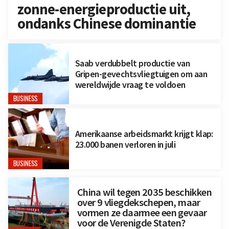
zonne-energieproductie uit,
ondanks Chinese dominantie
Saab verdubbelt productie van
Gripen-gevechtsvliegtuigen om aan
wereldwijde vraag te voldoen
BUSINESS
Amerikaanse arbeidsmarkt krijgt klap:
23.000 banen verloren in juli
BUSINESS
China wil tegen 2035 beschikken
over 9 vliegdekschepen, maar
vormen ze daarmee een gevaar
voor de Verenigde Staten?