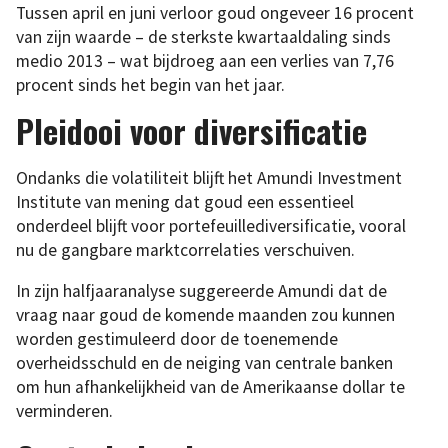
Tussen april en juni verloor goud ongeveer 16 procent
van zijn waarde – de sterkste kwartaaldaling sinds
medio 2013 – wat bijdroeg aan een verlies van 7,76
procent sinds het begin van het jaar.
Pleidooi voor diversificatie
Ondanks die volatiliteit blijft het Amundi Investment
Institute van mening dat goud een essentieel
onderdeel blijft voor portefeuillediversificatie, vooral
nu de gangbare marktcorrelaties verschuiven.
In zijn halfjaaranalyse suggereerde Amundi dat de
vraag naar goud de komende maanden zou kunnen
worden gestimuleerd door de toenemende
overheidsschuld en de neiging van centrale banken
om hun afhankelijkheid van de Amerikaanse dollar te
verminderen.