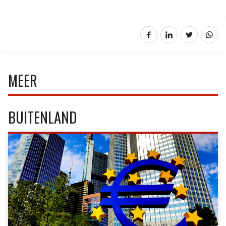
MEER
BUITENLAND