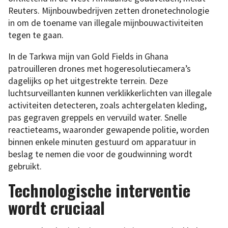
Reuters. Mijnbouwbedrijven zetten dronetechnologie
in om de toename van illegale mijnbouwactiviteiten
tegen te gaan.
In de Tarkwa mijn van Gold Fields in Ghana
patrouilleren drones met hogeresolutiecamera’s
dagelijks op het uitgestrekte terrein. Deze
luchtsurveillanten kunnen verklikkerlichten van illegale
activiteiten detecteren, zoals achtergelaten kleding,
pas gegraven greppels en vervuild water. Snelle
reactieteams, waaronder gewapende politie, worden
binnen enkele minuten gestuurd om apparatuur in
beslag te nemen die voor de goudwinning wordt
gebruikt.
Technologische interventie
wordt cruciaal