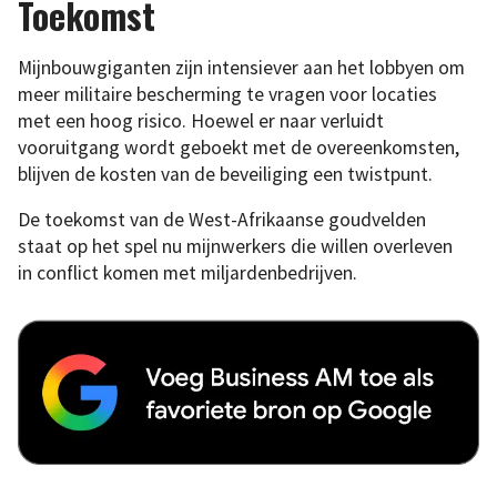
Toekomst
Mijnbouwgiganten zijn intensiever aan het lobbyen om
meer militaire bescherming te vragen voor locaties
met een hoog risico. Hoewel er naar verluidt
vooruitgang wordt geboekt met de overeenkomsten,
blijven de kosten van de beveiliging een twistpunt.
De toekomst van de West-Afrikaanse goudvelden
staat op het spel nu mijnwerkers die willen overleven
in conflict komen met miljardenbedrijven.