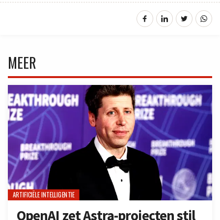
MEER
ARTIFICIËLE INTELLIGENTIE
OpenAI zet Astra-projecten stil