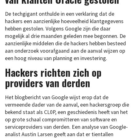
De techgigant onthulde in een verklaring dat de
hackers een aanzienlijke hoeveelheid klantgegevens
hebben gestolen. Volgens Google zijn die daar
mogelijk al drie maanden geleden mee begonnen. De
aanzienlijke middelen die de hackers hebben besteed
aan onderzoek voorafgaand aan de aanval wijzen op
een hoog niveau van planning en investering.
Hackers richten zich op
providers van derden
Het blogbericht van Google wijst erop dat de
vermeende dader van de aanval, een hackersgroep die
bekend staat als CL0P, een geschiedenis heeft van het
op grote schaal compromitteren van software en
serviceproviders van derden. Een analyse van Google-
analist Austin Larsen geeft aan dat er tientallen