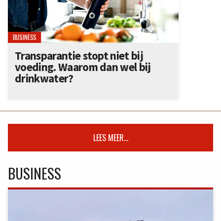
BUSINESS
Transparantie stopt niet bij
voeding. Waarom dan wel bij
drinkwater?
LEES MEER...
BUSINESS