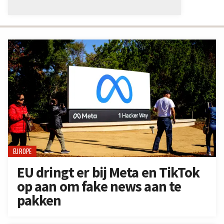
EUROPE
EU dringt er bij Meta en TikTok
op aan om fake news aan te
pakken