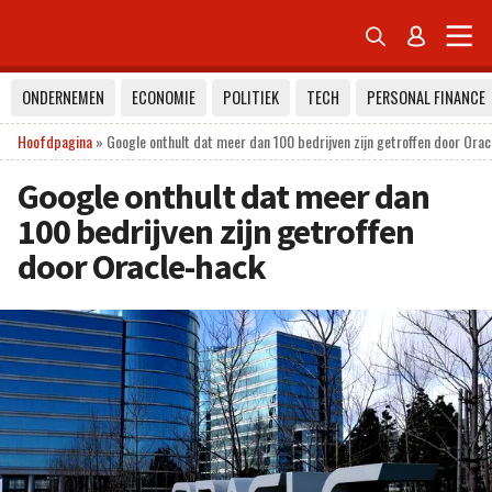


ONDERNEMEN
ECONOMIE
POLITIEK
TECH
PERSONAL FINANCE
Hoofdpagina
»
Google onthult dat meer dan 100 bedrijven zijn getroffen door Orac
Google onthult dat meer dan
100 bedrijven zijn getroffen
door Oracle-hack