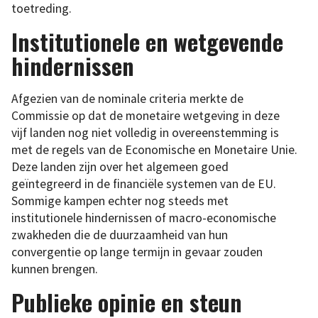
toetreding.
Institutionele en wetgevende
hindernissen
Afgezien van de nominale criteria merkte de
Commissie op dat de monetaire wetgeving in deze
vijf landen nog niet volledig in overeenstemming is
met de regels van de Economische en Monetaire Unie.
Deze landen zijn over het algemeen goed
geïntegreerd in de financiële systemen van de EU.
Sommige kampen echter nog steeds met
institutionele hindernissen of macro-economische
zwakheden die de duurzaamheid van hun
convergentie op lange termijn in gevaar zouden
kunnen brengen.
Publieke opinie en steun