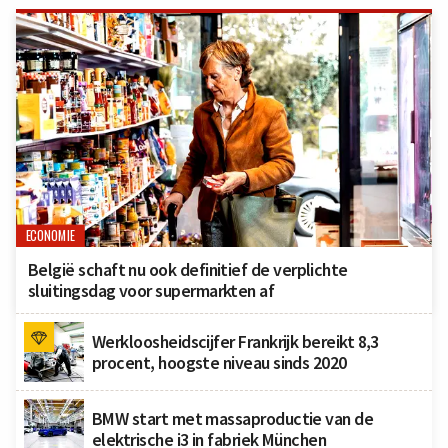
ECONOMIE
België schaft nu ook definitief de verplichte
sluitingsdag voor supermarkten af
Werkloosheidscijfer Frankrijk bereikt 8,3
procent, hoogste niveau sinds 2020
BMW start met massaproductie van de
elektrische i3 in fabriek München