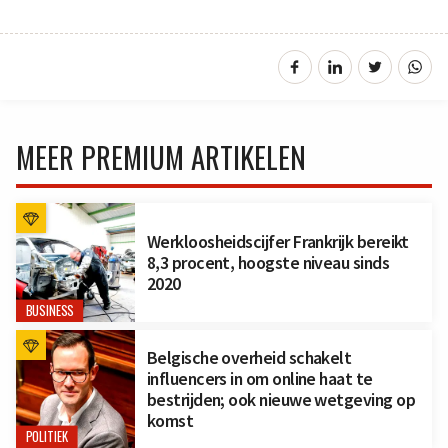
MEER PREMIUM ARTIKELEN
Werkloosheidscijfer Frankrijk bereikt
8,3 procent, hoogste niveau sinds
2020
BUSINESS
Belgische overheid schakelt
influencers in om online haat te
bestrijden; ook nieuwe wetgeving op
komst
POLITIEK