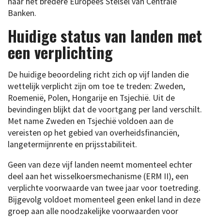
naar het bredere Europees Stelsel van Centrale
Banken.
Huidige status van landen met
een verplichting
De huidige beoordeling richt zich op vijf landen die
wettelijk verplicht zijn om toe te treden: Zweden,
Roemenië, Polen, Hongarije en Tsjechië. Uit de
bevindingen blijkt dat de voortgang per land verschilt.
Met name Zweden en Tsjechië voldoen aan de
vereisten op het gebied van overheidsfinanciën,
langetermijnrente en prijsstabiliteit.
Geen van deze vijf landen neemt momenteel echter
deel aan het wisselkoersmechanisme (ERM II), een
verplichte voorwaarde van twee jaar voor toetreding.
Bijgevolg voldoet momenteel geen enkel land in deze
groep aan alle noodzakelijke voorwaarden voor