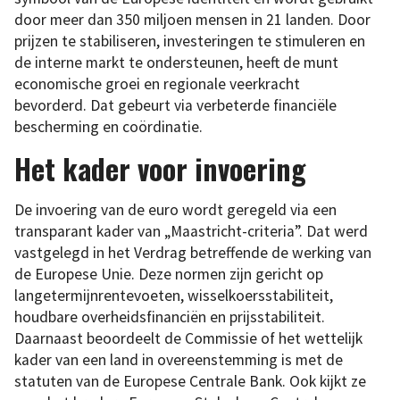
door meer dan 350 miljoen mensen in 21 landen. Door
prijzen te stabiliseren, investeringen te stimuleren en
de interne markt te ondersteunen, heeft de munt
economische groei en regionale veerkracht
bevorderd. Dat gebeurt via verbeterde financiële
bescherming en coördinatie.
Het kader voor invoering
De invoering van de euro wordt geregeld via een
transparant kader van „Maastricht-criteria”. Dat werd
vastgelegd in het Verdrag betreffende de werking van
de Europese Unie. Deze normen zijn gericht op
langetermijnrentevoeten, wisselkoersstabiliteit,
houdbare overheidsfinanciën en prijsstabiliteit.
Daarnaast beoordeelt de Commissie of het wettelijk
kader van een land in overeenstemming is met de
statuten van de Europese Centrale Bank. Ook kijkt ze