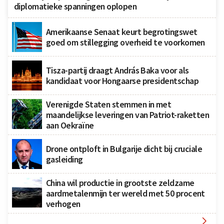
diplomatieke spanningen oplopen
Amerikaanse Senaat keurt begrotingswet
goed om stillegging overheid te voorkomen
Tisza-partij draagt András Baka voor als
kandidaat voor Hongaarse presidentschap
Verenigde Staten stemmen in met
maandelijkse leveringen van Patriot-raketten
aan Oekraïne
Drone ontploft in Bulgarije dicht bij cruciale
gasleiding
China wil productie in grootste zeldzame
aardmetalenmijn ter wereld met 50 procent
verhogen
