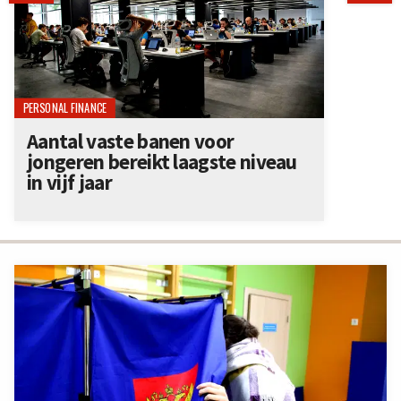
PERSONAL FINANCE
Aantal vaste banen voor
jongeren bereikt laagste niveau
in vijf jaar