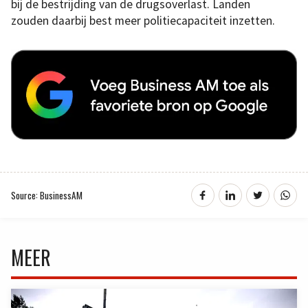
bij de bestrijding van de drugsoverlast. Landen
zouden daarbij best meer politiecapaciteit inzetten.
Source: BusinessAM
MEER