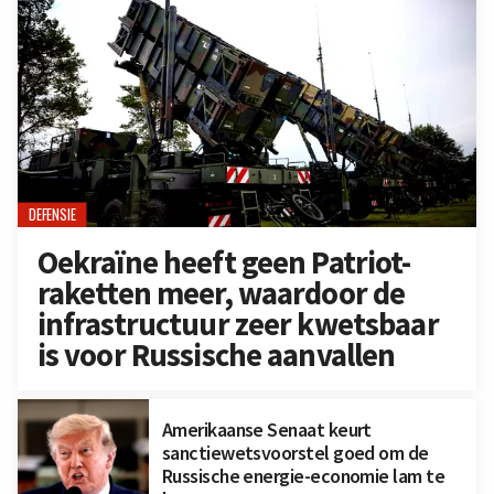
DEFENSIE
Oekraïne heeft geen Patriot-
raketten meer, waardoor de
infrastructuur zeer kwetsbaar
is voor Russische aanvallen
Amerikaanse Senaat keurt
sanctiewetsvoorstel goed om de
Russische energie-economie lam te