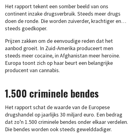
Het rapport tekent een somber beeld van ons
continent inzake drugsverbruik. Steeds meer drugs
doen de ronde. Die worden zuiverder, krachtiger en…
steeds goedkoper.
Prijzen zakken om de eenvoudige reden dat het
aanbod groeit. In Zuid-Amerika produceert men
steeds meer cocaïne, in Afghanistan meer heroïne.
Europa toont zich op haar beurt een belangrijke
producent van cannabis.
1.500 criminele bendes
Het rapport schat de waarde van de Europese
drugshandel op jaarlijks 30 miljard euro. Een bedrag
dat zo’n 1.500 criminele bendes onder elkaar verdelen.
Die bendes worden ook steeds gewelddadiger.