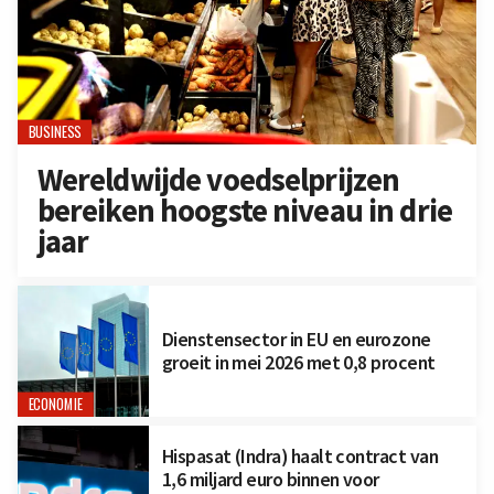
BUSINESS
Wereldwijde voedselprijzen
bereiken hoogste niveau in drie
jaar
Dienstensector in EU en eurozone
groeit in mei 2026 met 0,8 procent
ECONOMIE
Hispasat (Indra) haalt contract van
1,6 miljard euro binnen voor