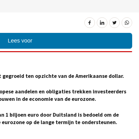
Lees voor
nt gegroeid ten opzichte van de Amerikaanse dollar.
ropese aandelen en obligaties trekken investeerders
ouwen in de economie van de eurozone.
n 1 biljoen euro door Duitsland is bedoeld om de
 eurozone op de lange termijn te ondersteunen.