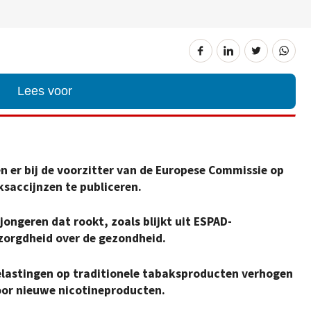
Lees voor
n er bij de voorzitter van de Europese Commissie op
ksaccijnzen te publiceren.
jongeren dat rookt, zoals blijkt uit ESPAD-
orgdheid over de gezondheid.
belastingen op traditionele tabaksproducten verhogen
or nieuwe nicotineproducten.