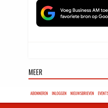
MEER
ABONNEREN
INLOGGEN
NIEUWSBRIEVEN
EVENT