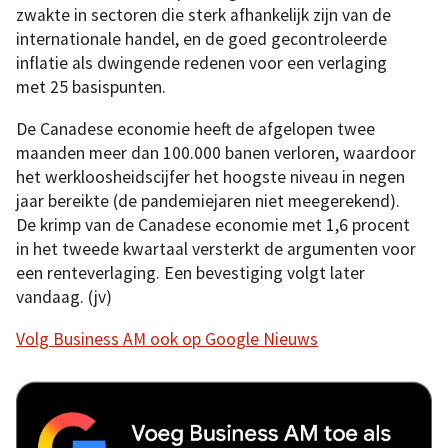
zwakte in sectoren die sterk afhankelijk zijn van de
internationale handel, en de goed gecontroleerde
inflatie als dwingende redenen voor een verlaging
met 25 basispunten.
De Canadese economie heeft de afgelopen twee
maanden meer dan 100.000 banen verloren, waardoor
het werkloosheidscijfer het hoogste niveau in negen
jaar bereikte (de pandemiejaren niet meegerekend).
De krimp van de Canadese economie met 1,6 procent
in het tweede kwartaal versterkt de argumenten voor
een renteverlaging. Een bevestiging volgt later
vandaag. (jv)
Volg Business AM ook op Google Nieuws