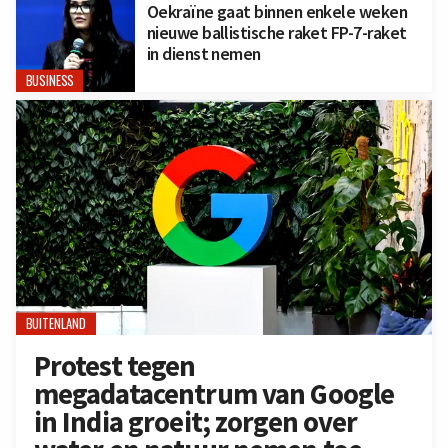
Oekraïne gaat binnen enkele weken
nieuwe ballistische raket FP-7-raket
in dienst nemen
BUSINESS
BUITENLAND
Protest tegen
megadatacentrum van Google
in India groeit; zorgen over