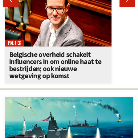
POLITIEK
Belgische overheid schakelt
influencers in om online haat te
bestrijden; ook nieuwe
wetgeving op komst