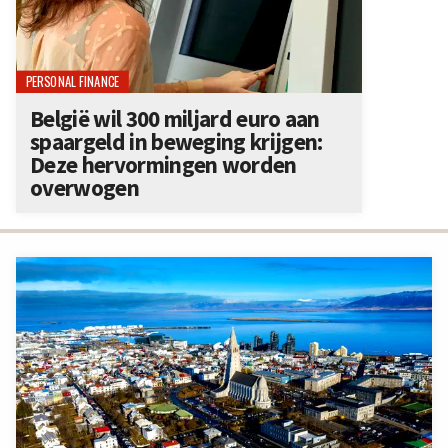
PERSONAL FINANCE
België wil 300 miljard euro aan
spaargeld in beweging krijgen:
Deze hervormingen worden
overwogen