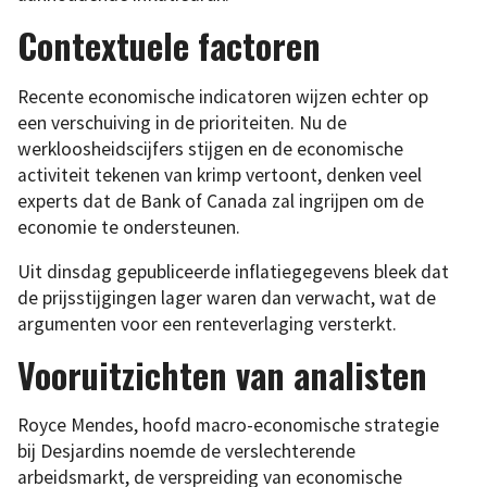
Contextuele factoren
Recente economische indicatoren wijzen echter op
een verschuiving in de prioriteiten. Nu de
werkloosheidscijfers stijgen en de economische
activiteit tekenen van krimp vertoont, denken veel
experts dat de Bank of Canada zal ingrijpen om de
economie te ondersteunen.
Uit dinsdag gepubliceerde inflatiegegevens bleek dat
de prijsstijgingen lager waren dan verwacht, wat de
argumenten voor een renteverlaging versterkt.
Vooruitzichten van analisten
Royce Mendes, hoofd macro-economische strategie
bij Desjardins noemde de verslechterende
arbeidsmarkt, de verspreiding van economische