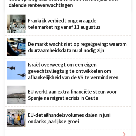
dalende renteverwachtingen
Frankrijk verbiedt ongevraagde
telemarketing vanaf 11 augustus
De markt wacht niet op regelgeving: waarom
duurzaamheidsdata nu al nodig zijn
Israël overweegt om een eigen
gevechtsvliegtuig te ontwikkelen om
afhankelijkheid van de VS te verminderen
EU werkt aan extra financiële steun voor
Spanje na migratiecrisis in Ceuta
EU-detailhandelsvolumes dalen in juni
ondanks jaarlijkse groei
