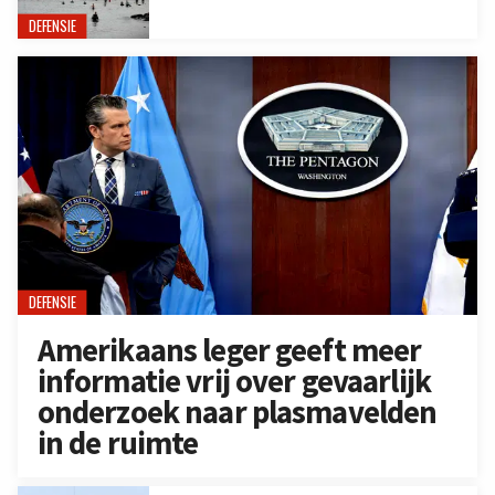
DEFENSIE
DEFENSIE
Amerikaans leger geeft meer
informatie vrij over gevaarlijk
onderzoek naar plasmavelden
in de ruimte