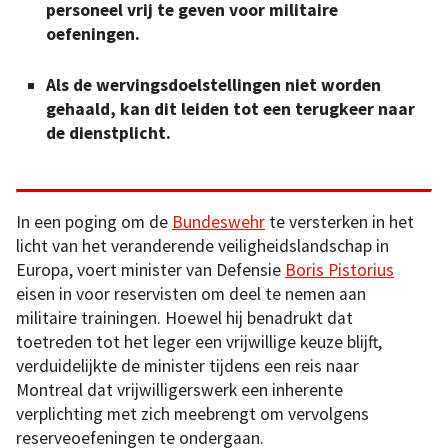
personeel vrij te geven voor militaire
oefeningen.
Als de wervingsdoelstellingen niet worden
gehaald, kan dit leiden tot een terugkeer naar
de dienstplicht.
In een poging om de
Bundeswehr
te versterken in het
licht van het veranderende veiligheidslandschap in
Europa, voert minister van Defensie
Boris Pistorius
eisen in voor reservisten om deel te nemen aan
militaire trainingen. Hoewel hij benadrukt dat
toetreden tot het leger een vrijwillige keuze blijft,
verduidelijkte de minister tijdens een reis naar
Montreal dat vrijwilligerswerk een inherente
verplichting met zich meebrengt om vervolgens
reserveoefeningen te ondergaan.