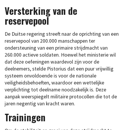
Versterking van de
reservepool
De Duitse regering streeft naar de oprichting van een
reservepool van 200.000 manschappen ter
ondersteuning van een primaire strijdmacht van
260.000 actieve soldaten. Hoewel het ministerie wil
dat deze oefeningen waardevol zijn voor de
deelnemers, stelde Pistorius dat een puur vrijwillig
systeem onvoldoende is voor de nationale
veiligheidsbehoeften, waardoor een wettelijke
verplichting tot deelname noodzakelijk is. Deze
aanpak weerspiegelt militaire protocollen die tot de
jaren negentig van kracht waren.
Trainingen