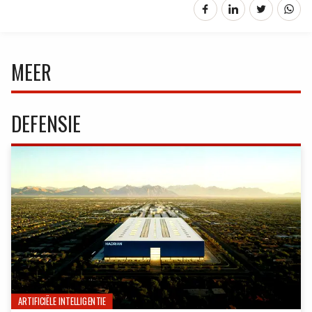
MEER
DEFENSIE
ARTIFICIËLE INTELLIGENTIE