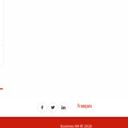
Français
Business AM © 2026