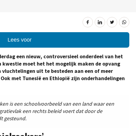
Lees voor
erdag een nieuw, controversieel onderdeel van het
in kwestie moet het het mogelijk maken de opvang
n vluchtelingen uit te besteden aan een of meer
 Ook met Tunesië en Ethiopië
zijn onderhandelingen
ken is een schoolvoorbeeld van een land waar een
gratievlak een rechts beleid voert dat door de
t gesteund.