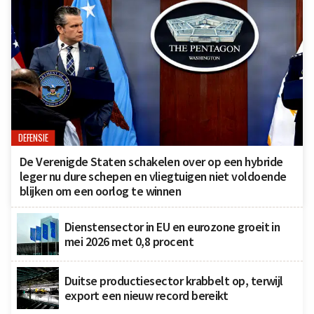
DEFENSIE
De Verenigde Staten schakelen over op een hybride
leger nu dure schepen en vliegtuigen niet voldoende
blijken om een oorlog te winnen
Dienstensector in EU en eurozone groeit in
mei 2026 met 0,8 procent
Duitse productiesector krabbelt op, terwijl
export een nieuw record bereikt