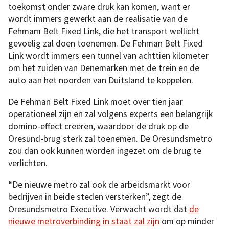
toekomst onder zware druk kan komen, want er
wordt immers gewerkt aan de realisatie van de
Fehmam Belt Fixed Link, die het transport wellicht
gevoelig zal doen toenemen. De Fehman Belt Fixed
Link wordt immers een tunnel van achttien kilometer
om het zuiden van Denemarken met de trein en de
auto aan het noorden van Duitsland te koppelen.
De Fehman Belt Fixed Link moet over tien jaar
operationeel zijn en zal volgens experts een belangrijk
domino-effect creëren, waardoor de druk op de
Oresund-brug sterk zal toenemen. De Oresundsmetro
zou dan ook kunnen worden ingezet om de brug te
verlichten.
“De nieuwe metro zal ook de arbeidsmarkt voor
bedrijven in beide steden versterken”, zegt de
Oresundsmetro Executive. Verwacht wordt dat
de
nieuwe metroverbinding in staat zal zijn
om op minder