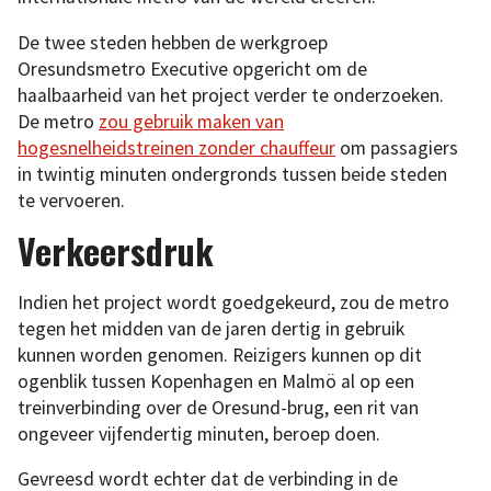
De twee steden hebben de werkgroep
Oresundsmetro Executive opgericht om de
haalbaarheid van het project verder te onderzoeken.
De metro
zou gebruik maken van
hogesnelheidstreinen zonder chauffeur
om passagiers
in twintig minuten ondergronds tussen beide steden
te vervoeren.
Verkeersdruk
Indien het project wordt goedgekeurd, zou de metro
tegen het midden van de jaren dertig in gebruik
kunnen worden genomen. Reizigers kunnen op dit
ogenblik tussen Kopenhagen en Malmö al op een
treinverbinding over de Oresund-brug, een rit van
ongeveer vijfendertig minuten, beroep doen.
Gevreesd wordt echter dat de verbinding in de