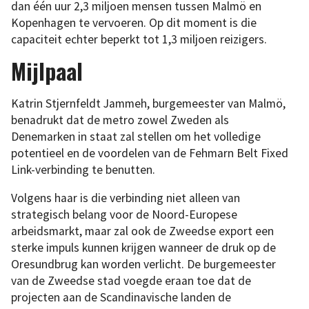
dan één uur 2,3 miljoen mensen tussen Malmö en
Kopenhagen te vervoeren. Op dit moment is die
capaciteit echter beperkt tot 1,3 miljoen reizigers.
Mijlpaal
Katrin Stjernfeldt Jammeh, burgemeester van Malmö,
benadrukt dat de metro zowel Zweden als
Denemarken in staat zal stellen om het volledige
potentieel en de voordelen van de Fehmarn Belt Fixed
Link-verbinding te benutten.
Volgens haar is die verbinding niet alleen van
strategisch belang voor de Noord-Europese
arbeidsmarkt, maar zal ook de Zweedse export een
sterke impuls kunnen krijgen wanneer de druk op de
Oresundbrug kan worden verlicht. De burgemeester
van de Zweedse stad voegde eraan toe dat de
projecten aan de Scandinavische landen de