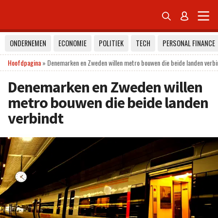


ONDERNEMEN
ECONOMIE
POLITIEK
TECH
PERSONAL FINANCE
Hoofdpagina
»
Denemarken en Zweden willen metro bouwen die beide landen verbi
Denemarken en Zweden willen
metro bouwen die beide landen
verbindt