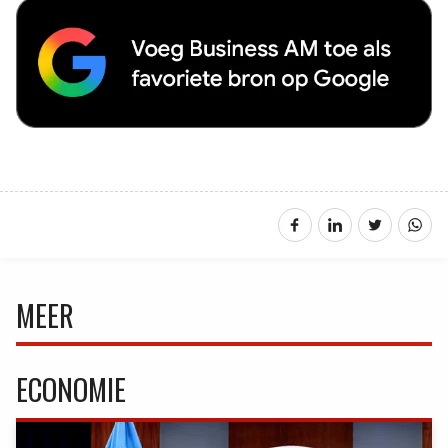
MEER
ECONOMIE