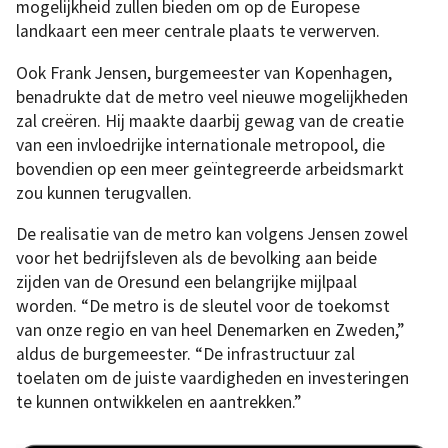
mogelijkheid zullen bieden om op de Europese
landkaart een meer centrale plaats te verwerven.
Ook Frank Jensen, burgemeester van Kopenhagen,
benadrukte dat de metro veel nieuwe mogelijkheden
zal creëren. Hij maakte daarbij gewag van de creatie
van een invloedrijke internationale metropool, die
bovendien op een meer geïntegreerde arbeidsmarkt
zou kunnen terugvallen.
De realisatie van de metro kan volgens Jensen zowel
voor het bedrijfsleven als de bevolking aan beide
zijden van de Oresund een belangrijke mijlpaal
worden. “De metro is de sleutel voor de toekomst
van onze regio en van heel Denemarken en Zweden,”
aldus de burgemeester. “De infrastructuur zal
toelaten om de juiste vaardigheden en investeringen
te kunnen ontwikkelen en aantrekken.”