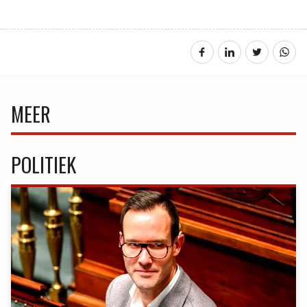
MEER
POLITIEK