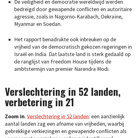
De veiligheid en democratie wereldwijd werden
bedreigd door gewapende conflicten en autoritaire
agressie, zoals in Nagorno-Karabach, Oekraïne,
Myanmar en Soedan.
Het rapport benadrukte ook inbreuken op de
vrijheid van de democratisch gekozen regeringen in
Israël en India. Dat laatste land is sterk gedaald op
de ranglijst van Freedom House tijdens de
ambtstermijn van premier Narendra Modi.
Verslechtering in 52 landen,
verbetering in 21
Zoom in
.
Verslechtering in 52 landen
: een aanzienlijk
aantal landen zag een afname van vrijheden, waarbij
gebrekkige verkiezingen en gewapende conflicten als