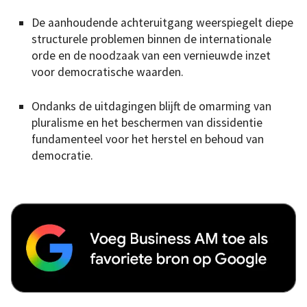
De aanhoudende achteruitgang weerspiegelt diepe
structurele problemen binnen de internationale
orde en de noodzaak van een vernieuwde inzet
voor democratische waarden.
Ondanks de uitdagingen blijft de omarming van
pluralisme en het beschermen van dissidentie
fundamenteel voor het herstel en behoud van
democratie.