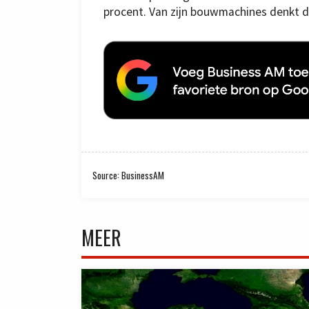
procent. Van zijn bouwmachines denkt d
Source: BusinessAM
MEER