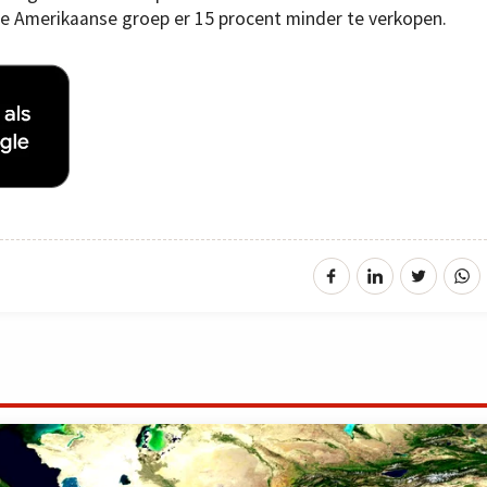
e Amerikaanse groep er 15 procent minder te verkopen.