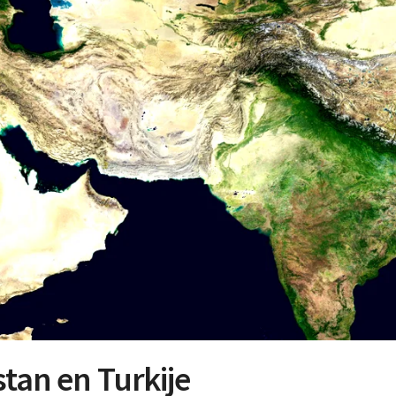
stan en Turkije