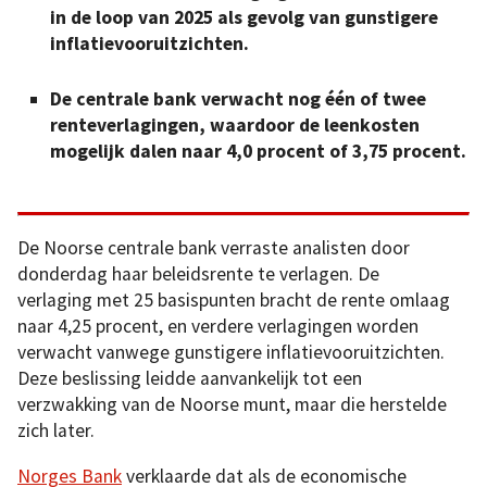
in de loop van 2025 als gevolg van gunstigere
inflatievooruitzichten.
De centrale bank verwacht nog één of twee
renteverlagingen, waardoor de leenkosten
mogelijk dalen naar 4,0 procent of 3,75 procent.
De Noorse centrale bank verraste analisten door
donderdag haar beleidsrente te verlagen. De
verlaging met 25 basispunten bracht de rente omlaag
naar 4,25 procent, en verdere verlagingen worden
verwacht vanwege gunstigere inflatievooruitzichten.
Deze beslissing leidde aanvankelijk tot een
verzwakking van de Noorse munt, maar die herstelde
zich later.
Norges Bank
verklaarde dat als de economische