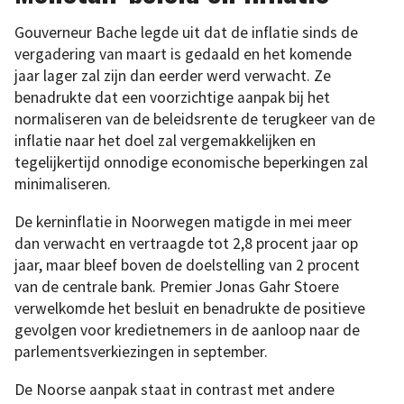
Gouverneur Bache legde uit dat de inflatie sinds de
vergadering van maart is gedaald en het komende
jaar lager zal zijn dan eerder werd verwacht. Ze
benadrukte dat een voorzichtige aanpak bij het
normaliseren van de beleidsrente de terugkeer van de
inflatie naar het doel zal vergemakkelijken en
tegelijkertijd onnodige economische beperkingen zal
minimaliseren.
De kerninflatie in Noorwegen matigde in mei meer
dan verwacht en vertraagde tot 2,8 procent jaar op
jaar, maar bleef boven de doelstelling van 2 procent
van de centrale bank. Premier Jonas Gahr Stoere
verwelkomde het besluit en benadrukte de positieve
gevolgen voor kredietnemers in de aanloop naar de
parlementsverkiezingen in september.
De Noorse aanpak staat in contrast met andere