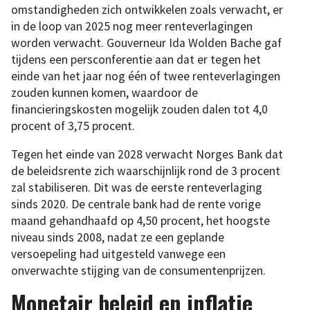
omstandigheden zich ontwikkelen zoals verwacht, er
in de loop van 2025 nog meer renteverlagingen
worden verwacht. Gouverneur Ida Wolden Bache gaf
tijdens een persconferentie aan dat er tegen het
einde van het jaar nog één of twee renteverlagingen
zouden kunnen komen, waardoor de
financieringskosten mogelijk zouden dalen tot 4,0
procent of 3,75 procent.
Tegen het einde van 2028 verwacht Norges Bank dat
de beleidsrente zich waarschijnlijk rond de 3 procent
zal stabiliseren. Dit was de eerste renteverlaging
sinds 2020. De centrale bank had de rente vorige
maand gehandhaafd op 4,50 procent, het hoogste
niveau sinds 2008, nadat ze een geplande
versoepeling had uitgesteld vanwege een
onverwachte stijging van de consumentenprijzen.
Monetair beleid en inflatie