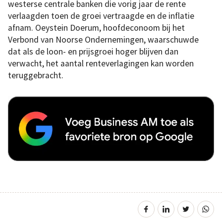
westerse centrale banken die vorig jaar de rente
verlaagden toen de groei vertraagde en de inflatie
afnam. Oeystein Doerum, hoofdeconoom bij het
Verbond van Noorse Ondernemingen, waarschuwde
dat als de loon- en prijsgroei hoger blijven dan
verwacht, het aantal renteverlagingen kan worden
teruggebracht.