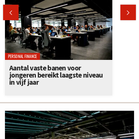


PERSONAL FINANCE
Aantal vaste banen voor
jongeren bereikt laagste niveau
in vijf jaar