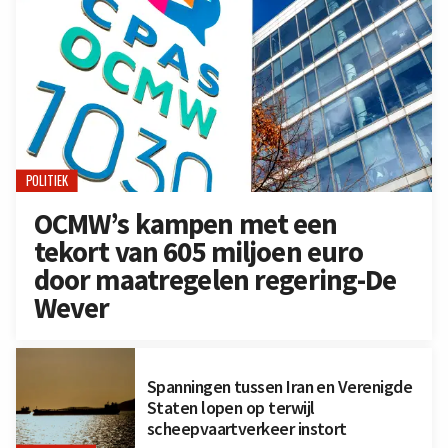
POLITIEK
OCMW’s kampen met een
tekort van 605 miljoen euro
door maatregelen regering-De
Wever
Spanningen tussen Iran en Verenigde
Staten lopen op terwijl
scheepvaartverkeer instort