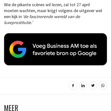
Wie de pikante scènes wil lezen, zal tot 27 april
moeten wachten, maar krijgt volgens de uitgever wel
een kijk in
‘de fascinerende wereld van de
luxeprostitutie.’
MEER