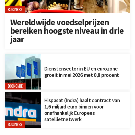
BUSINESS
Wereldwijde voedselprijzen
bereiken hoogste niveau in drie
jaar
Dienstensector in EU en eurozone
groeit in mei 2026 met 0,8 procent
ECONOMIE
Hispasat (Indra) haalt contract van
1,6 miljard euro binnen voor
onafhankelijk Europees
satellietnetwerk
BUSINESS