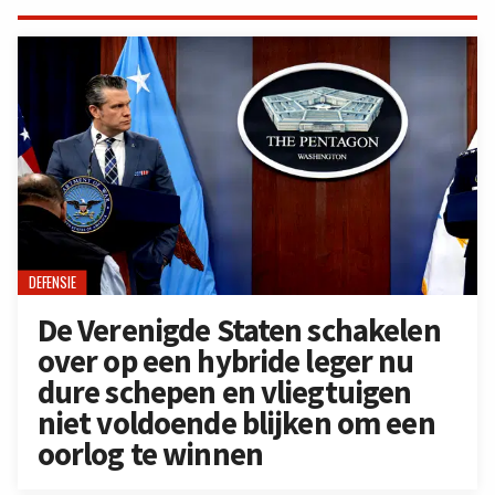
DEFENSIE
De Verenigde Staten schakelen
over op een hybride leger nu
dure schepen en vliegtuigen
niet voldoende blijken om een
oorlog te winnen