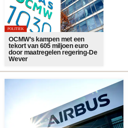
POLITIEK
OCMW’s kampen met een
tekort van 605 miljoen euro
door maatregelen regering-De
Wever