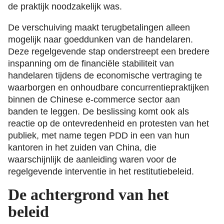
de praktijk noodzakelijk was.
De verschuiving maakt terugbetalingen alleen
mogelijk naar goeddunken van de handelaren.
Deze regelgevende stap onderstreept een bredere
inspanning om de financiële stabiliteit van
handelaren tijdens de economische vertraging te
waarborgen en onhoudbare concurrentiepraktijken
binnen de Chinese e-commerce sector aan
banden te leggen. De beslissing komt ook als
reactie op de ontevredenheid en protesten van het
publiek, met name tegen PDD in een van hun
kantoren in het zuiden van China, die
waarschijnlijk de aanleiding waren voor de
regelgevende interventie in het restitutiebeleid.
De achtergrond van het
beleid