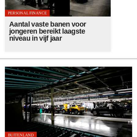
PERSONAL FINANCE
Aantal vaste banen voor
jongeren bereikt laagste
niveau in vijf jaar
BUITENLAND