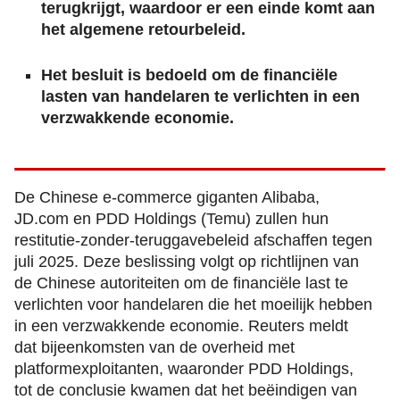
terugkrijgt, waardoor er een einde komt aan
het algemene retourbeleid.
Het besluit is bedoeld om de financiële
lasten van handelaren te verlichten in een
verzwakkende economie.
De Chinese e-commerce giganten Alibaba,
JD.com en PDD Holdings (Temu) zullen hun
restitutie-zonder-teruggavebeleid afschaffen tegen
juli 2025. Deze beslissing volgt op richtlijnen van
de Chinese autoriteiten om de financiële last te
verlichten voor handelaren die het moeilijk hebben
in een verzwakkende economie. Reuters meldt
dat bijeenkomsten van de overheid met
platformexploitanten, waaronder PDD Holdings,
tot de conclusie kwamen dat het beëindigen van