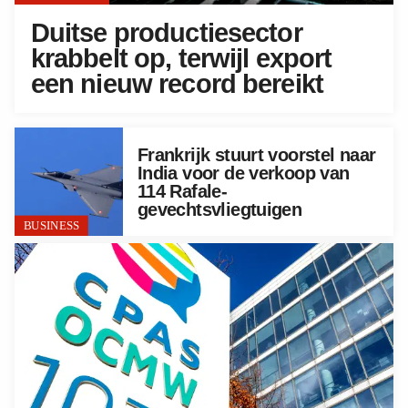
Duitse productiesector
krabbelt op, terwijl export
een nieuw record bereikt
Frankrijk stuurt voorstel naar
India voor de verkoop van
114 Rafale-
gevechtsvliegtuigen
BUSINESS