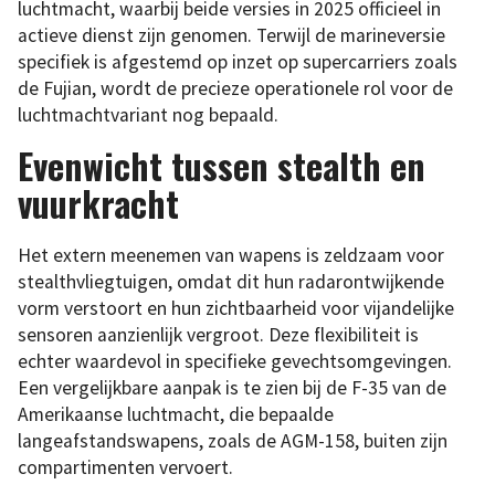
luchtmacht, waarbij beide versies in 2025 officieel in
actieve dienst zijn genomen. Terwijl de marineversie
specifiek is afgestemd op inzet op supercarriers zoals
de Fujian, wordt de precieze operationele rol voor de
luchtmachtvariant nog bepaald.
Evenwicht tussen stealth en
vuurkracht
Het extern meenemen van wapens is zeldzaam voor
stealthvliegtuigen, omdat dit hun radarontwijkende
vorm verstoort en hun zichtbaarheid voor vijandelijke
sensoren aanzienlijk vergroot. Deze flexibiliteit is
echter waardevol in specifieke gevechtsomgevingen.
Een vergelijkbare aanpak is te zien bij de F-35 van de
Amerikaanse luchtmacht, die bepaalde
langeafstandswapens, zoals de AGM-158, buiten zijn
compartimenten vervoert.