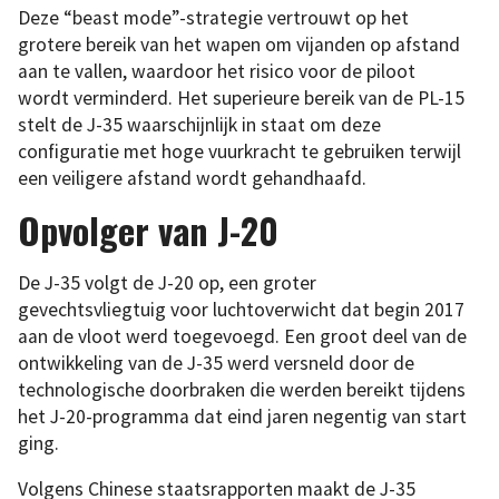
Deze “beast mode”-strategie vertrouwt op het
grotere bereik van het wapen om vijanden op afstand
aan te vallen, waardoor het risico voor de piloot
wordt verminderd. Het superieure bereik van de PL-15
stelt de J-35 waarschijnlijk in staat om deze
configuratie met hoge vuurkracht te gebruiken terwijl
een veiligere afstand wordt gehandhaafd.
Opvolger van J-20
De J-35 volgt de J-20 op, een groter
gevechtsvliegtuig voor luchtoverwicht dat begin 2017
aan de vloot werd toegevoegd. Een groot deel van de
ontwikkeling van de J-35 werd versneld door de
technologische doorbraken die werden bereikt tijdens
het J-20-programma dat eind jaren negentig van start
ging.
Volgens Chinese staatsrapporten maakt de J-35