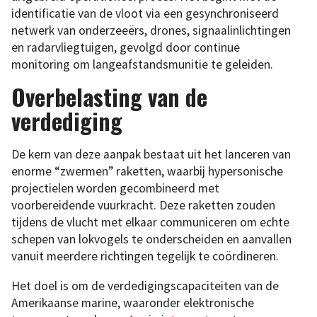
identificatie van de vloot via een gesynchroniseerd
netwerk van onderzeeërs, drones, signaalinlichtingen
en radarvliegtuigen, gevolgd door continue
monitoring om langeafstandsmunitie te geleiden.
Overbelasting van de
verdediging
De kern van deze aanpak bestaat uit het lanceren van
enorme “zwermen” raketten, waarbij hypersonische
projectielen worden gecombineerd met
voorbereidende vuurkracht. Deze raketten zouden
tijdens de vlucht met elkaar communiceren om echte
schepen van lokvogels te onderscheiden en aanvallen
vanuit meerdere richtingen tegelijk te coördineren.
Het doel is om de verdedigingscapaciteiten van de
Amerikaanse marine, waaronder elektronische