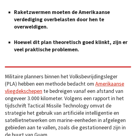
Raketzwermen moeten de Amerikaanse
verdediging overbelasten door hen te
overweldigen.
Hoewel dit plan theoretisch goed klinkt, zijn er
veel praktische problemen.
Militaire planners binnen het Volksbevrijdingsleger
(PLA) hebben een methode bedacht om
Amerikaanse
vliegdekschepen
te bedreigen vanaf een afstand van
ongeveer 3.000 kilometer. Volgens een rapport in het
tijdschrift Tactical Missile Technology omvat de
strategie het gebruik van artificiële intelligentie en
satellietnetwerken om marine-eenheden in afgelegen
gebieden aan te vallen, zoals die gestationeerd zijn in
de buurt van Guam.