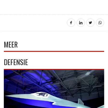
MEER
DEFENSIE