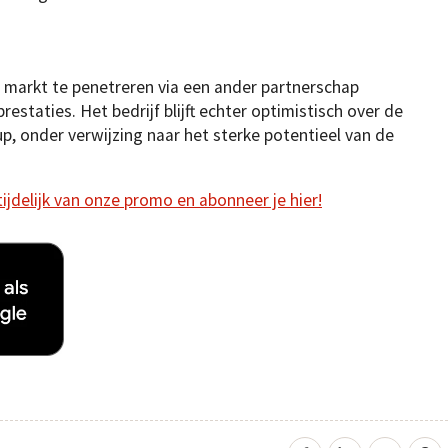
 markt te penetreren via een ander partnerschap
restaties. Het bedrijf blijft echter optimistisch over de
, onder verwijzing naar het sterke potentieel van de
 tijdelijk van onze promo en abonneer je hier!