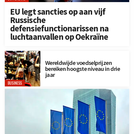
EU legt sancties op aan vijf
Russische
defensiefunctionarissen na
luchtaanvallen op Oekraïne
Wereldwijde voedselprijzen
bereiken hoogste niveau in drie
jaar
BUSINESS