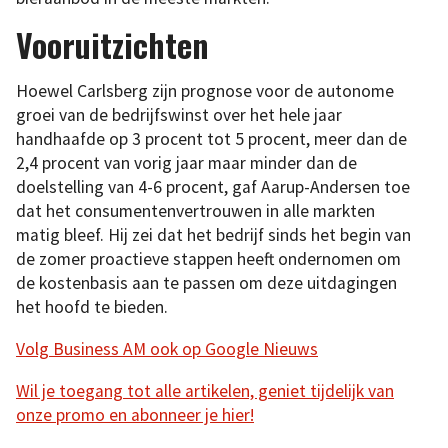
Vooruitzichten
Hoewel Carlsberg zijn prognose voor de autonome
groei van de bedrijfswinst over het hele jaar
handhaafde op 3 procent tot 5 procent, meer dan de
2,4 procent van vorig jaar maar minder dan de
doelstelling van 4-6 procent, gaf Aarup-Andersen toe
dat het consumentenvertrouwen in alle markten
matig bleef. Hij zei dat het bedrijf sinds het begin van
de zomer proactieve stappen heeft ondernomen om
de kostenbasis aan te passen om deze uitdagingen
het hoofd te bieden.
Volg Business AM ook op Google Nieuws
Wil je toegang tot alle artikelen, geniet tijdelijk van
onze promo en abonneer je hier!