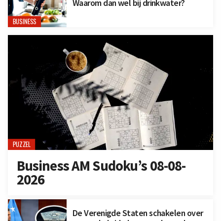
Waarom dan wel bij drinkwater?
BUSINESS
PUZZEL
Business AM Sudoku’s 08-08-
2026
De Verenigde Staten schakelen over