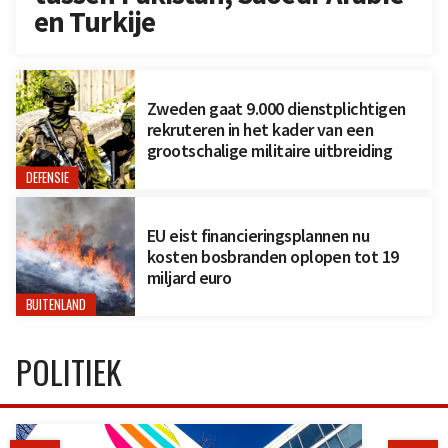
en Turkije
Zweden gaat 9.000 dienstplichtigen
rekruteren in het kader van een
grootschalige militaire uitbreiding
DEFENSIE
EU eist financieringsplannen nu
kosten bosbranden oplopen tot 19
miljard euro
BUITENLAND
POLITIEK