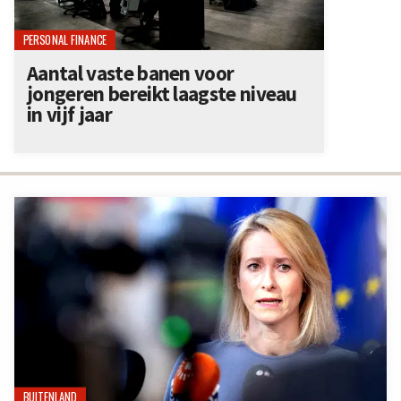
PERSONAL FINANCE
Aantal vaste banen voor
jongeren bereikt laagste niveau
in vijf jaar
BUITENLAND