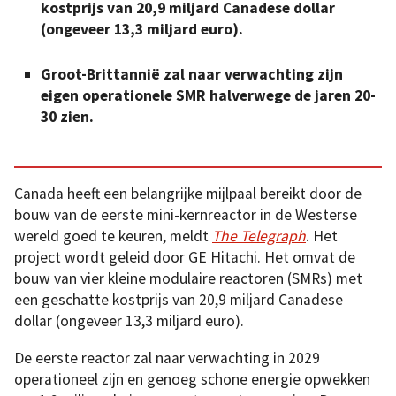
kostprijs van 20,9 miljard Canadese dollar
(ongeveer 13,3 miljard euro).
Groot-Brittannië zal naar verwachting zijn
eigen operationele SMR halverwege de jaren 20-
30 zien.
Canada heeft een belangrijke mijlpaal bereikt door de
bouw van de eerste mini-kernreactor in de Westerse
wereld goed te keuren, meldt
The Telegraph
. Het
project wordt geleid door GE Hitachi. Het omvat de
bouw van vier kleine modulaire reactoren (SMRs) met
een geschatte kostprijs van 20,9 miljard Canadese
dollar (ongeveer 13,3 miljard euro).
De eerste reactor zal naar verwachting in 2029
operationeel zijn en genoeg schone energie opwekken