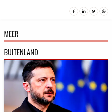
MEER
BUITENLAND