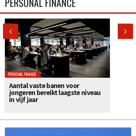
PERSONAL FINANCE


PERSONAL FINANCE
Aantal vaste banen voor
jongeren bereikt laagste niveau
in vijf jaar