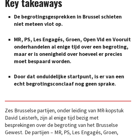
Key takeaways
De begrotingsgesprekken in Brussel schieten
niet meteen vlot op.
MR, PS, Les Engagés, Groen, Open Vld en Vooruit
onderhandelen al enige tijd over een begroting,
maar er is onenigheid over hoeveel er precies
moet bespaard worden.
Door dat onduidelijke startpunt, is er van een
echt begrotingsconclaaf nog geen sprake.
Zes Brusselse partijen, onder leiding van MR-kopstuk
David Leisterh, zijn al enige tijd bezig met
besprekingen over de begroting van het Brusselse
Gewest. De partijen – MR, PS, Les Engagés, Groen,