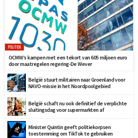
POLITIEK
OCMW’s kampen met een tekort van 605 miljoen euro
door maatregelen regering-De Wever
België stuurt militairen naar Groenland voor
NAVO-missie in het Noordpoolgebied
België schaft nu ook definitief de verplichte
sluitingsdag voor supermarkten af
Minister Quintin geeft politiekorpsen
toestemming om TikTok te gebruiken