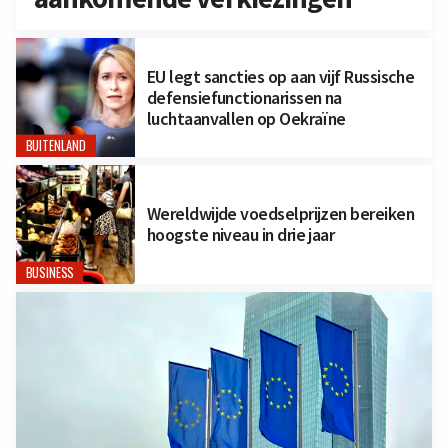
EU legt sancties op aan vijf Russische
defensiefunctionarissen na
luchtaanvallen op Oekraïne
BUITENLAND
Wereldwijde voedselprijzen bereiken
hoogste niveau in drie jaar
BUSINESS