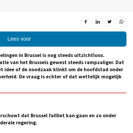
Lees voor
lingen in Brussel is nog steeds uitzichtloos.
atie van het Brussels gewest steeds rampzaliger. Dat
het idee of de noodzaak klinkt om de hoofdstad onder
verheid. De vraag is echter of dat wettelijk mogelijk
rschuwt dat Brussel failliet kan gaan en zo onder
derale regering.