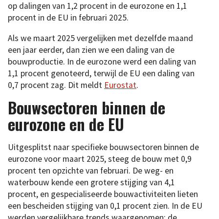
op dalingen van 1,2 procent in de eurozone en 1,1
procent in de EU in februari 2025.
Als we maart 2025 vergelijken met dezelfde maand
een jaar eerder, dan zien we een daling van de
bouwproductie. In de eurozone werd een daling van
1,1 procent genoteerd, terwijl de EU een daling van
0,7 procent zag. Dit meldt
Eurostat
.
Bouwsectoren binnen de
eurozone en de EU
Uitgesplitst naar specifieke bouwsectoren binnen de
eurozone voor maart 2025, steeg de bouw met 0,9
procent ten opzichte van februari. De weg- en
waterbouw kende een grotere stijging van 4,1
procent, en gespecialiseerde bouwactiviteiten lieten
een bescheiden stijging van 0,1 procent zien. In de EU
werden vergelijkbare trends waargenomen: de