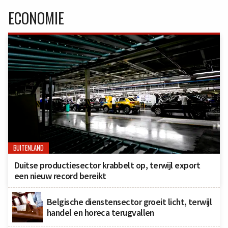
ECONOMIE
BUITENLAND
Duitse productiesector krabbelt op, terwijl export
een nieuw record bereikt
Belgische dienstensector groeit licht, terwijl
handel en horeca terugvallen