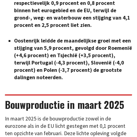
respectievelijk 0,9 procent en 0,8 procent
binnen het eurogebied en de EU, terwijl de
grond-, weg- en waterbouw een stijging van 4,1
procent en 2,5 procent liet zien.
Oostenrijk leidde de maandelijkse groei met een
stijging van 5,9 procent, gevolgd door Roemenië
(+4,6 procent) en Tsjechië (+3,5 procent),
terwijl Portugal (-4,3 procent), Slovenië (-4,0
procent) en Polen (-3,7 procent) de grootste
dalingen noteerden.
Bouwproductie in maart 2025
In maart 2025 is de bouwproductie zowel in de
eurozone als in de EU licht gestegen met 0,1 procent
ten opzichte van februari. Deze lichte opleving volgde