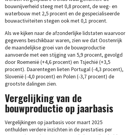
bouwnijverheid steeg met 0,8 procent, de weg- en
waterbouw met 2,5 procent en de gespecialiseerde
bouwactiviteiten stegen ook met 0,1 procent.
Als we kijken naar de afzonderlijke lidstaten waarvoor
gegevens beschikbaar waren, zien we dat Oostenrijk
de maandelijkse groei van de bouwproductie
aanvoerde met een stijging van 5,9 procent, gevolgd
door Roemenië (+4,6 procent) en Tsjechië (+3,5
procent). Daarentegen lieten Portugal (-4,3 procent),
Slovenië (-4,0 procent) en Polen (-3,7 procent) de
grootste dalingen zien.
Vergelijking van de
bouwproductie op jaarbasis
Vergelijkingen op jaarbasis voor maart 2025
onthulden verdere inzichten in de prestaties per