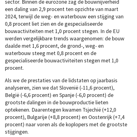
sector. Binnen de eurozone zag de bouwnijverheid
een daling van 2,9 procent ten opzichte van maart
2024, terwijl de weg- en waterbouw een stijging van
0,8 procent liet zien en de gespecialiseerde
bouwactiviteiten met 1,0 procent stegen. In de EU
werden vergelijkbare trends waargenomen: de bouw
daalde met 1,6 procent, de grond-, weg- en
waterbouw steeg met 0,8 procent en de
gespecialiseerde bouwactiviteiten stegen met 1,0
procent.
Als we de prestaties van de lidstaten op jaarbasis
analyseren, zien we dat Slovenië (-11,6 procent),
België (-6,6 procent) en Spanje (-6,0 procent) de
grootste dalingen in de bouwproductie lieten
optekenen. Daarentegen kwamen Tsjechië (+12,0
procent), Bulgarije (+8,8 procent) en Oostenrijk (+7,4
procent) naar voren als de koplopers met de grootste
stijgingen.