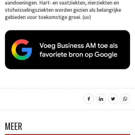
aandoeningen. Hart- en vaatziekten, nierziekten en
stofwisselingsziekten worden gezien als belangrijke
gebieden voor toekomstige groei. (uv)
MEER