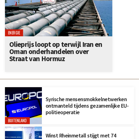
ENERGIE
Olieprijs loopt op terwijl Iran en
Oman onderhandelen over
Straat van Hormuz
Syrische mensensmokkelnetwerken
ontmanteld tijdens gezamenlijke EU-
politieoperatie
BUITENLAND
Winst Rheinmetall stijgt met 74