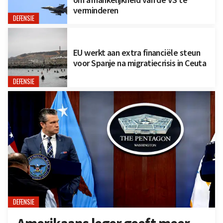
verminderen
DEFENSIE
EU werkt aan extra financiële steun
voor Spanje na migratiecrisis in Ceuta
DEFENSIE
DEFENSIE