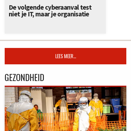
De volgende cyberaanval test
niet je IT, maar je organisatie
LEES MEER...
GEZONDHEID