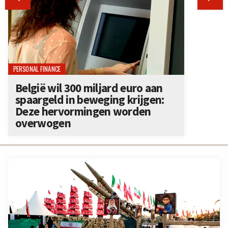
PERSONAL FINANCE
België wil 300 miljard euro aan
spaargeld in beweging krijgen:
Deze hervormingen worden
overwogen