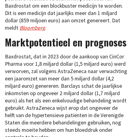
Baxdrostat om een blockbuster medicijn te worden.
Dit is een medicijn dat jaarlijks meer dan 1 miljard
dollar (859 miljoen euro) aan omzet genereert. Dat
meldt
Bloomberg
.
Marktpotentieel en prognoses
Baxdrostat, dat in 2023 door de aankoop van CinCor
Pharma voor 1,8 miljard dollar (1,5 miljard euro) werd
verworven, zal volgens AstraZeneca naar verwachting
een jaaromzet van meer dan 5 miljard dollar (4,2
miljard euro) genereren. Barclays schat de jaarlijkse
inkomsten op ongeveer 2 miljard dollar (1,7 miljard
euro) als het als een enkelvoudige behandeling wordt
gebruikt. AstraZeneca wijst erop dat ongeveer de
helft van de hypertensieve patiënten in de Verenigde
Staten die meerdere behandelingen gebruiken, nog
steeds moeite hebben om hun bloeddruk onder