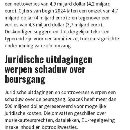
een nettoverlies van 4,9 miljard dollar (4,2 miljard
euro). Cijfers van begin 2024 laten een omzet van 4,7
miljard dollar (4 miljard euro) zien tegenover een
verlies van 4,3 miljard dollar (3,7 miljard euro).
Deskundigen suggereren dat dergelijke tekorten
typerend zijn voor een ambitieuze, toekomstgerichte
onderneming van zo’n omvang.
Juridische uitdagingen
werpen schaduw over
beursgang
Juridische uitdagingen en controverses werpen een
schaduw over de beursgang. SpaceX heeft meer dan
500 miljoen dollar gereserveerd voor mogelijke
juridische kosten. Die omvatten geschillen over
muziekauteursrechten, datalekken, EU-regelgeving
inzake inhoud en octrooikwesties.