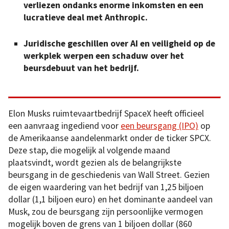
verliezen ondanks enorme inkomsten en een
lucratieve deal met Anthropic.
Juridische geschillen over AI en veiligheid op de
werkplek werpen een schaduw over het
beursdebuut van het bedrijf.
Elon Musks ruimtevaartbedrijf SpaceX heeft officieel
een aanvraag ingediend voor
een beursgang (IPO)
op
de Amerikaanse aandelenmarkt onder de ticker SPCX.
Deze stap, die mogelijk al volgende maand
plaatsvindt, wordt gezien als de belangrijkste
beursgang in de geschiedenis van Wall Street. Gezien
de eigen waardering van het bedrijf van 1,25 biljoen
dollar (1,1 biljoen euro) en het dominante aandeel van
Musk, zou de beursgang zijn persoonlijke vermogen
mogelijk boven de grens van 1 biljoen dollar (860